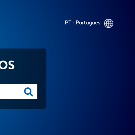
PT - Portugues
OS