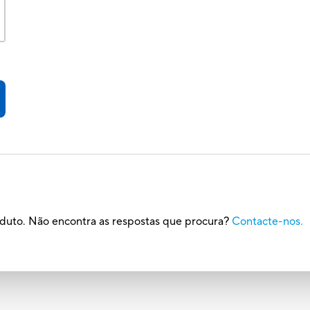
oduto. Não encontra as respostas que procura?
Contacte-nos.