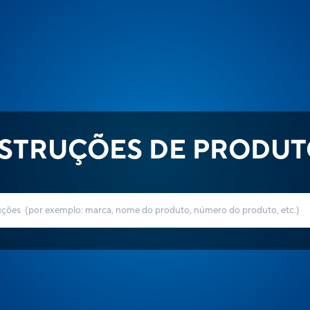
NSTRUÇÕES DE PRODUT