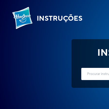
INSTRUÇÕES
I