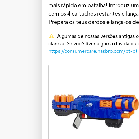
mais rápido em batalha! Introduz um 
com os 4 cartuchos restantes e lança
Prepara os teus dardos e lança-os 
Algumas de nossas versões antigas o
clareza. Se você tiver alguma dúvida 
https://consumercare.hasbro.com/pt-pt