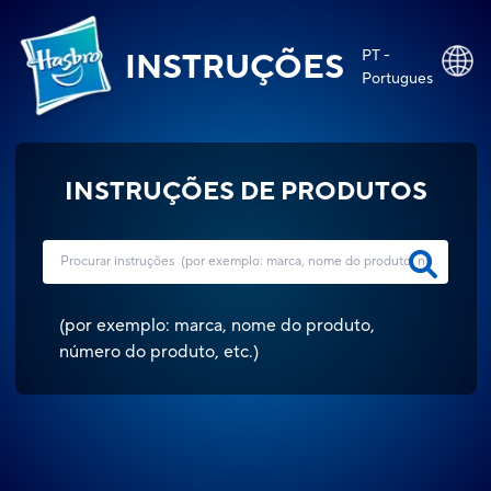
PT -
INSTRUÇÕES
Portugues
INSTRUÇÕES DE PRODUTOS
(
por exemplo: marca, nome do produto,
número do produto, etc.
)