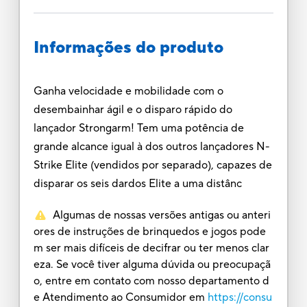
Informações do produto
Ganha velocidade e mobilidade com o
desembainhar ágil e o disparo rápido do
lançador Strongarm! Tem uma potência de
grande alcance igual à dos outros lançadores N-
Strike Elite (vendidos por separado), capazes de
disparar os seis dardos Elite a uma distânc
Algumas de nossas versões antigas ou anteri
ores de instruções de brinquedos e jogos pode
m ser mais difíceis de decifrar ou ter menos clar
eza. Se você tiver alguma dúvida ou preocupaçã
o, entre em contato com nosso departamento d
e Atendimento ao Consumidor em
https://consu