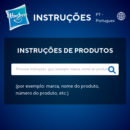
PT -
INSTRUÇÕES
Portugues
INSTRUÇÕES DE PRODUTOS
(
por exemplo: marca, nome do produto,
número do produto, etc.
)