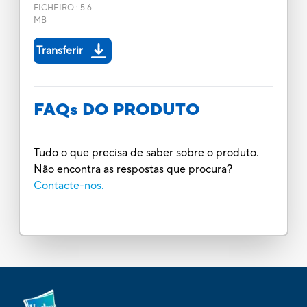
FICHEIRO
:
5.6
MB
Transferir
FAQs DO PRODUTO
Tudo o que precisa de saber sobre o produto.
Não encontra as respostas que procura?
Contacte-nos.