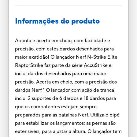
Informações do produto
Aponta e acerta em cheio, com facilidade e
precisão, com estes dardos desenhados para
maior exatidão! O lançador Nerf N-Strike Elite
RaptorStrike faz parte da série AccuStrike e
inclui dardos desenhados para uma maior
precisão. Acerta em cheio, com a precisão dos
dardos Nerf.* O lançador com ação de tranca
inclui 2 suportes de 6 dardos e 18 dardos para
que os combatentes estejam sempre
preparados para as batalhas Nerf. Utiliza o bipé
para estabilizar os lançamentos; as pernas são
extensíveis, para ajustar a altura. O lançador tem