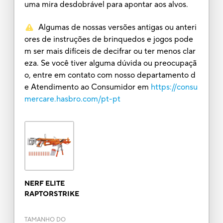
uma mira desdobrável para apontar aos alvos.
Algumas de nossas versões antigas ou anteri
ores de instruções de brinquedos e jogos pode
m ser mais difíceis de decifrar ou ter menos clar
eza. Se você tiver alguma dúvida ou preocupaçã
o, entre em contato com nosso departamento d
e Atendimento ao Consumidor em
https://consu
mercare.hasbro.com/pt-pt
NERF ELITE
RAPTORSTRIKE
TAMANHO DO