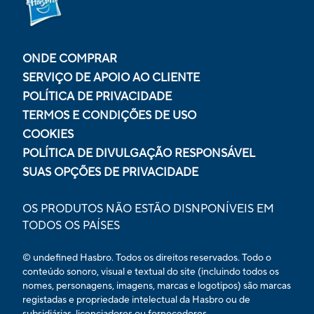
ONDE COMPRAR
SERVIÇO DE APOIO AO CLIENTE
POLÍTICA DE PRIVACIDADE
TERMOS E CONDIÇÕES DE USO
COOKIES
POLÍTICA DE DIVULGAÇÃO RESPONSÁVEL
SUAS OPÇÕES DE PRIVACIDADE
OS PRODUTOS NÃO ESTÃO DISNPONÍVEIS EM
TODOS OS PAÍSES
© undefined Hasbro. Todos os direitos reservados. Todo o
conteúdo sonoro, visual e textual do site (incluindo todos os
nomes, personagens, imagens, marcas e logotipos) são marcas
registadas e propriedade intelectual da Hasbro ou de
subsidiárias, licenciadores ou fornecedores.