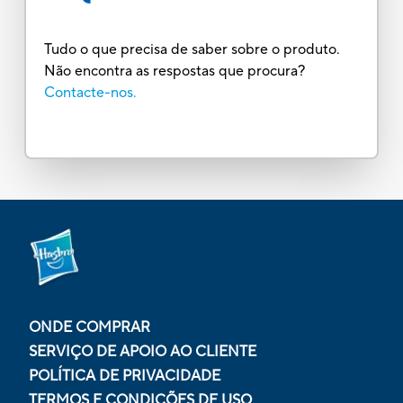
Tudo o que precisa de saber sobre o produto.
Não encontra as respostas que procura?
Contacte-nos.
ONDE COMPRAR
SERVIÇO DE APOIO AO CLIENTE
POLÍTICA DE PRIVACIDADE
TERMOS E CONDIÇÕES DE USO