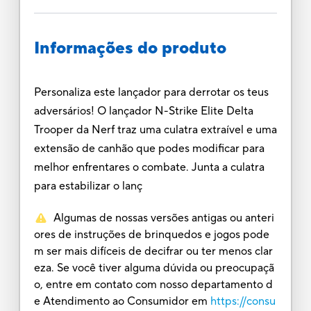
Informações do produto
Personaliza este lançador para derrotar os teus
adversários! O lançador N-Strike Elite Delta
Trooper da Nerf traz uma culatra extraível e uma
extensão de canhão que podes modificar para
melhor enfrentares o combate. Junta a culatra
para estabilizar o lanç
Algumas de nossas versões antigas ou anteri
ores de instruções de brinquedos e jogos pode
m ser mais difíceis de decifrar ou ter menos clar
eza. Se você tiver alguma dúvida ou preocupaçã
o, entre em contato com nosso departamento d
e Atendimento ao Consumidor em
https://consu