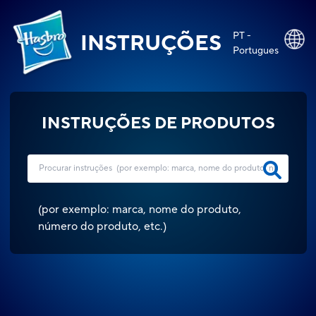
PT -
INSTRUÇÕES
Portugues
INSTRUÇÕES DE PRODUTOS
(
por exemplo: marca, nome do produto,
número do produto, etc.
)