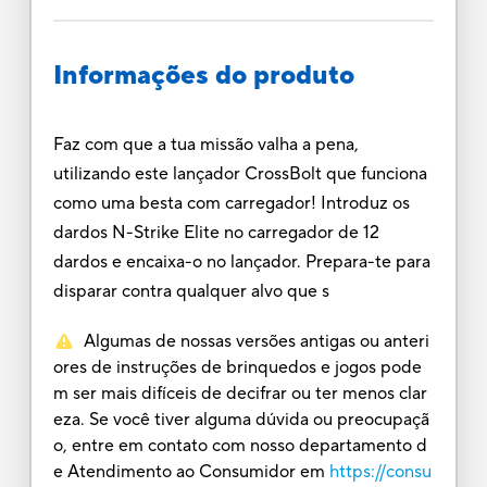
Informações do produto
Faz com que a tua missão valha a pena,
utilizando este lançador CrossBolt que funciona
como uma besta com carregador! Introduz os
dardos N-Strike Elite no carregador de 12
dardos e encaixa-o no lançador. Prepara-te para
disparar contra qualquer alvo que s
Algumas de nossas versões antigas ou anteri
ores de instruções de brinquedos e jogos pode
m ser mais difíceis de decifrar ou ter menos clar
eza. Se você tiver alguma dúvida ou preocupaçã
o, entre em contato com nosso departamento d
e Atendimento ao Consumidor em
https://consu