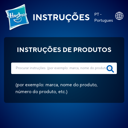
PT -
INSTRUÇÕES
Portugues
INSTRUÇÕES DE PRODUTOS
(
por exemplo: marca, nome do produto,
número do produto, etc.
)