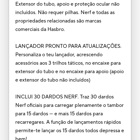
Extensor do tubo, apoio e proteção ocular não
incluídos. Não requer pilhas. Nerf e todas as
propriedades relacionadas são marcas
comerciais da Hasbro.
LANÇADOR PRONTO PARA ATUALIZAÇÕES.
Personaliza o teu lançador, acrescendo
acessórios aos 3 trilhos táticos, no encaixe para
extensor do tubo e no encaixe para apoio (apoio
e extensor do tubo não incluídos)
INCLUI 30 DARDOS NERF. Traz 30 dardos
Nerf oficiais para carregar plenamente o tambor
para 15 dardos — e mais 15 dardos para
recarregares. A função de lançamentos rápidos
permite-te lançar os 15 dardos todos depressa e
bem!