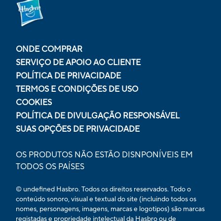
ONDE COMPRAR
SERVIÇO DE APOIO AO CLIENTE
POLÍTICA DE PRIVACIDADE
TERMOS E CONDIÇÕES DE USO
COOKIES
POLÍTICA DE DIVULGAÇÃO RESPONSÁVEL
SUAS OPÇÕES DE PRIVACIDADE
OS PRODUTOS NÃO ESTÃO DISNPONÍVEIS EM
TODOS OS PAÍSES
© undefined Hasbro. Todos os direitos reservados. Todo o
conteúdo sonoro, visual e textual do site (incluindo todos os
nomes, personagens, imagens, marcas e logotipos) são marcas
registadas e propriedade intelectual da Hasbro ou de