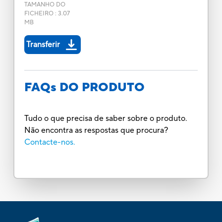
TAMANHO DO
FICHEIRO
:
3.07
MB
Transferir
FAQs DO PRODUTO
Tudo o que precisa de saber sobre o produto.
Não encontra as respostas que procura?
Contacte-nos.