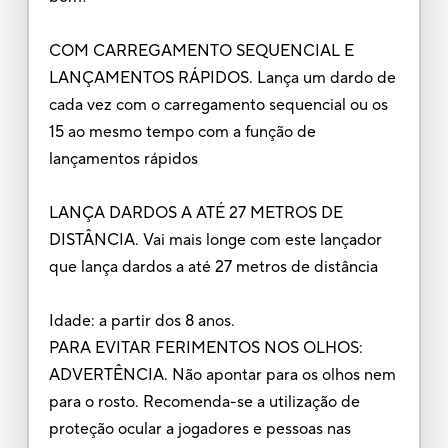
COM CARREGAMENTO SEQUENCIAL E
LANÇAMENTOS RÁPIDOS. Lança um dardo de
cada vez com o carregamento sequencial ou os
15 ao mesmo tempo com a função de
lançamentos rápidos
LANÇA DARDOS A ATÉ 27 METROS DE
DISTÂNCIA. Vai mais longe com este lançador
que lança dardos a até 27 metros de distância
Idade: a partir dos 8 anos.
PARA EVITAR FERIMENTOS NOS OLHOS:
ADVERTÊNCIA. Não apontar para os olhos nem
para o rosto. Recomenda-se a utilização de
proteção ocular a jogadores e pessoas nas