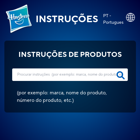
PT -
INSTRUÇÕES
Portugues
INSTRUÇÕES DE PRODUTOS
(
por exemplo: marca, nome do produto,
número do produto, etc.
)