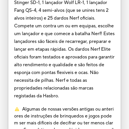
Stinger SD-1, 1 lançador Wolf LR-1, 1 lançador
Fang QS-4, 4 semi-alvos (que se unires tens 2
alvos inteiros) e 25 dardos Nerf oficiais.
Compete um contra um ou em equipas, escolhe
um lançador e que comece a batalha Nerf! Estes
lançadores são fáceis de recarregar, preparar e
lançar em etapas rápidas. Os dardos Nerf Elite
oficiais foram testados e aprovados para garantir
alto rendimento e qualidade e são feitos de
esponja com pontas flexiveis e ocas. Não
necessita de pilhas. Nerf e todas as
propriedades relacionadas são marcas
registadas da Hasbro.
Algumas de nossas versões antigas ou anteri
ores de instruções de brinquedos e jogos pode
m ser mais difíceis de decifrar ou ter menos clar