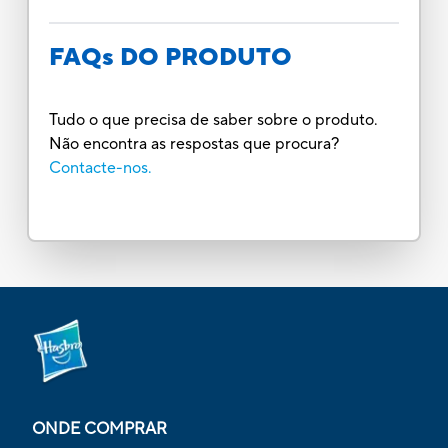
FAQs DO PRODUTO
Tudo o que precisa de saber sobre o produto.
Não encontra as respostas que procura?
Contacte-nos.
ONDE COMPRAR