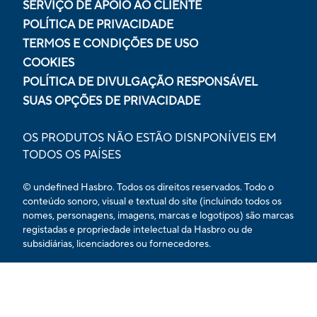
SERVIÇO DE APOIO AO CLIENTE
POLÍTICA DE PRIVACIDADE
TERMOS E CONDIÇÕES DE USO
COOKIES
POLÍTICA DE DIVULGAÇÃO RESPONSÁVEL
SUAS OPÇÕES DE PRIVACIDADE
OS PRODUTOS NÃO ESTÃO DISNPONÍVEIS EM
TODOS OS PAÍSES
© undefined Hasbro. Todos os direitos reservados. Todo o
conteúdo sonoro, visual e textual do site (incluindo todos os
nomes, personagens, imagens, marcas e logotipos) são marcas
registadas e propriedade intelectual da Hasbro ou de
subsidiárias, licenciadores ou fornecedores.