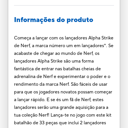
Informações do produto
Começa a lançar com os lançadores Alpha Strike
de Nerf, a marca número um em lançadores*. Se
acabaste de chegar ao mundo de Nerf, os
lançadores Alpha Strike são uma forma
fantástica de entrar nas batalhas cheias de
adrenalina de Nerf e experimentar o poder e o
rendimento da marca Nerf. São fáceis de usar
para que os jogadores novatos possam começar
a lançar rápido. E se és um fã de Nerf, estes
lançadores serão uma grande aquisição para a
tua coleção Nerf! Lança-te no jogo com este kit
batalhão de 33 peças que inclui 2 lançadores