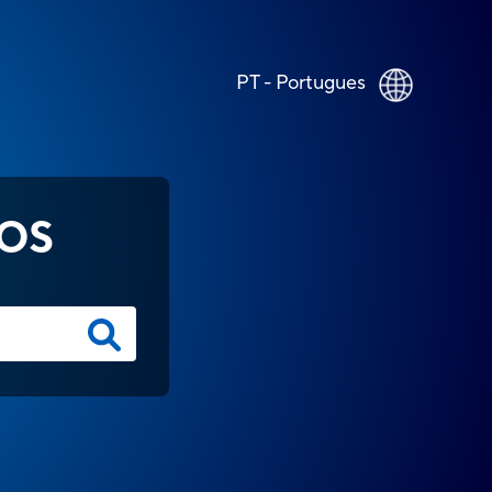
PT - Portugues
OS