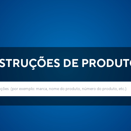
NSTRUÇÕES DE PRODUT