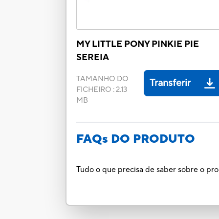
MY LITTLE PONY PINKIE PIE
SEREIA
TAMANHO DO
Transferir
FICHEIRO
:
2.13
MB
FAQs DO PRODUTO
Tudo o que precisa de saber sobre o pr