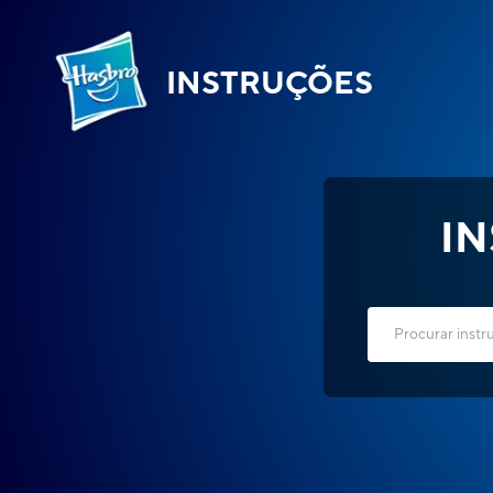
INSTRUÇÕES
I