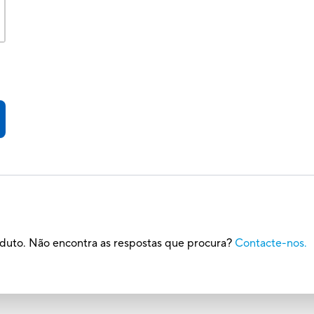
oduto. Não encontra as respostas que procura?
Contacte-nos.