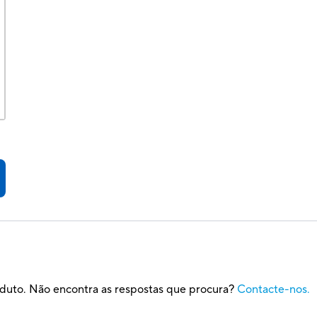
oduto. Não encontra as respostas que procura?
Contacte-nos.