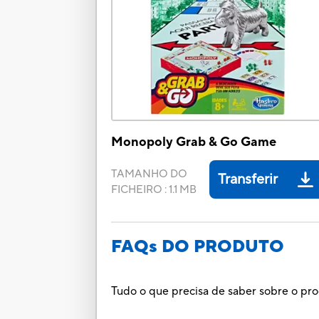
Monopoly Grab & Go Game
TAMANHO DO
Transferir
FICHEIRO
:
1.1 MB
FAQs DO PRODUTO
Tudo o que precisa de saber sobre o pr