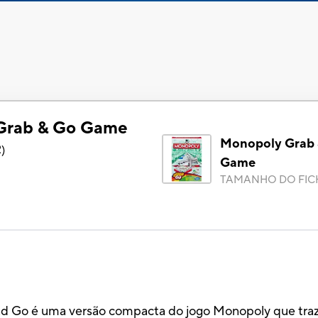
Grab & Go Game
Monopoly Grab
2
)
Game
TAMANHO DO FIC
nd Go é uma versão compacta do jogo Monopoly que traz 