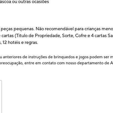
páscoa ou outras ocasiões
m peças pequenas. Não recomendável para crianças meno
 cartas (Titulo de Propriedade, Sorte, Cofre e 4 cartas S
 12 hotéis e regras.
u anteriores de instruções de brinquedos e jogos podem ser ma
ou preocupação, entre em contato com nosso departamento d