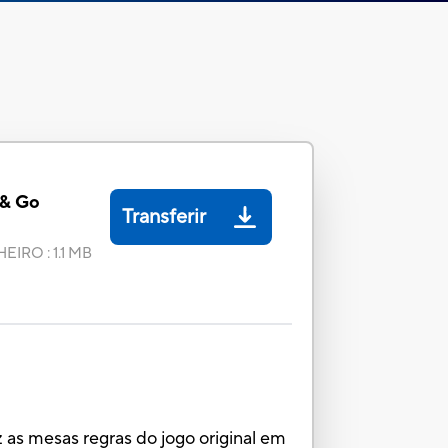
 & Go
Transferir
HEIRO
:
1.1 MB
as mesas regras do jogo original em