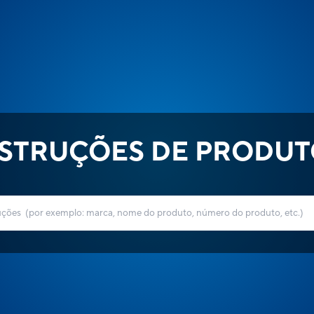
NSTRUÇÕES DE PRODUT