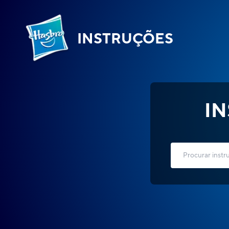
INSTRUÇÕES
I