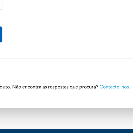
oduto. Não encontra as respostas que procura?
Contacte-nos.