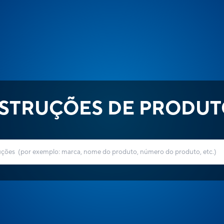
NSTRUÇÕES DE PRODUT