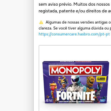
sem aviso prévio. Muitos dos nossos 
registada, patente e/ou direitos de a
Algumas de nossas versões antigas o
clareza. Se você tiver alguma dúvida 
https://consumercare.hasbro.com/pt-pt