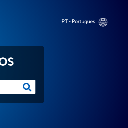
PT - Portugues
OS