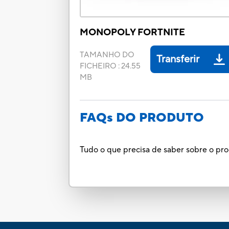
MONOPOLY FORTNITE
TAMANHO DO
Transferir
FICHEIRO
:
24.55
MB
FAQs DO PRODUTO
Tudo o que precisa de saber sobre o pr