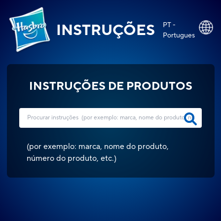
PT -
INSTRUÇÕES
Portugues
INSTRUÇÕES DE PRODUTOS
(
por exemplo: marca, nome do produto,
número do produto, etc.
)