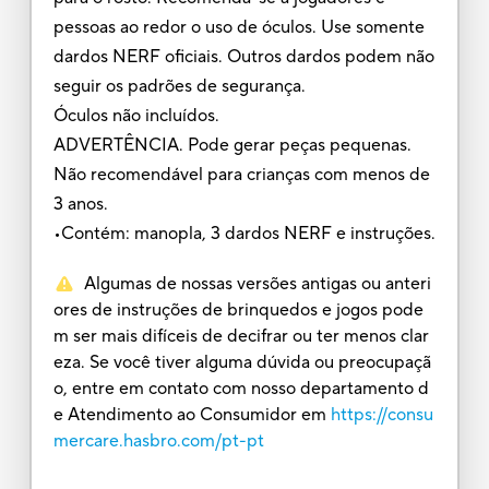
pessoas ao redor o uso de óculos. Use somente
dardos NERF oficiais. Outros dardos podem não
seguir os padrões de segurança.
Óculos não incluídos.
ADVERTÊNCIA. Pode gerar peças pequenas.
Não recomendável para crianças com menos de
3 anos.
•Contém: manopla, 3 dardos NERF e instruções.
Algumas de nossas versões antigas ou anteri
ores de instruções de brinquedos e jogos pode
m ser mais difíceis de decifrar ou ter menos clar
eza. Se você tiver alguma dúvida ou preocupaçã
o, entre em contato com nosso departamento d
e Atendimento ao Consumidor em
https://consu
mercare.hasbro.com/pt-pt