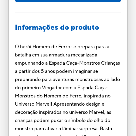
Informações do produto
O herói Homem de Ferro se prepara para a
batalha em sua armadura mecanizada
empunhando a Espada Caça-Monstros Crianças
a partir dos 5 anos podem imaginar se
preparando para aventuras monstruosas ao lado
do primeiro Vingador com a Espada Caça-
Monstros do Homem de Ferro, inspirada no
Universo Marvel! Apresentando design e
decoração inspirados no universo Marvel, as
crianças podem puxar o símbolo do olho do
monstro para ativar a lâmina-surpresa. Basta