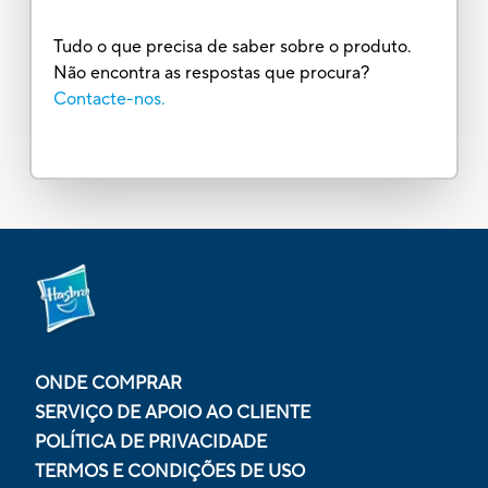
Tudo o que precisa de saber sobre o produto.
Não encontra as respostas que procura?
Contacte-nos.
ONDE COMPRAR
SERVIÇO DE APOIO AO CLIENTE
POLÍTICA DE PRIVACIDADE
TERMOS E CONDIÇÕES DE USO