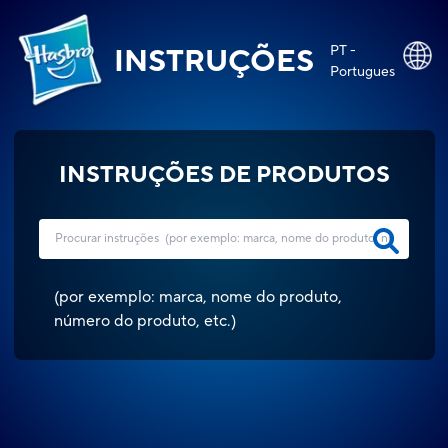
PT -
INSTRUÇÕES
Portugues
INSTRUÇÕES DE PRODUTOS
(
por exemplo: marca, nome do produto,
número do produto, etc.
)