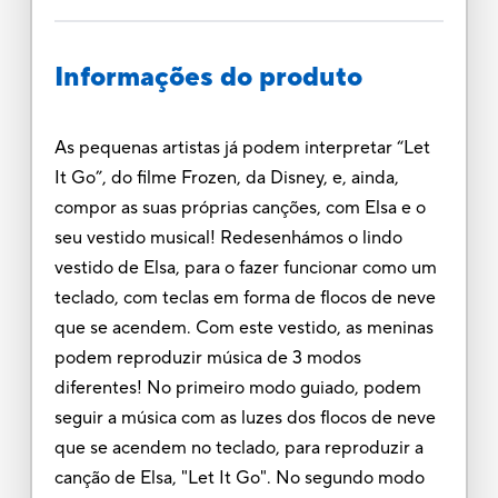
Informações do produto
As pequenas artistas já podem interpretar “Let
It Go”, do filme Frozen, da Disney, e, ainda,
compor as suas próprias canções, com Elsa e o
seu vestido musical! Redesenhámos o lindo
vestido de Elsa, para o fazer funcionar como um
teclado, com teclas em forma de flocos de neve
que se acendem. Com este vestido, as meninas
podem reproduzir música de 3 modos
diferentes! No primeiro modo guiado, podem
seguir a música com as luzes dos flocos de neve
que se acendem no teclado, para reproduzir a
canção de Elsa, "Let It Go". No segundo modo