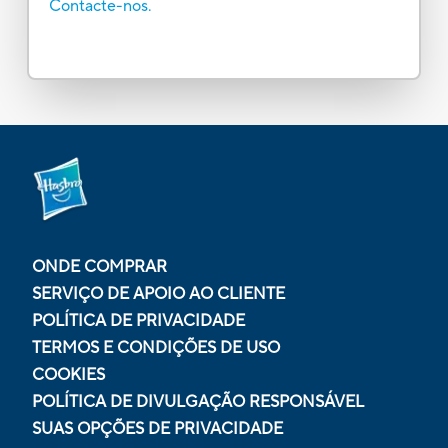
Contacte-nos.
ONDE COMPRAR
SERVIÇO DE APOIO AO CLIENTE
POLÍTICA DE PRIVACIDADE
TERMOS E CONDIÇÕES DE USO
COOKIES
POLÍTICA DE DIVULGAÇÃO RESPONSÁVEL
SUAS OPÇÕES DE PRIVACIDADE