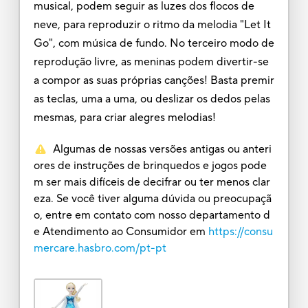
musical, podem seguir as luzes dos flocos de
neve, para reproduzir o ritmo da melodia "Let It
Go", com música de fundo. No terceiro modo de
reprodução livre, as meninas podem divertir-se
a compor as suas próprias canções! Basta premir
as teclas, uma a uma, ou deslizar os dedos pelas
mesmas, para criar alegres melodias!
Algumas de nossas versões antigas ou anteri
ores de instruções de brinquedos e jogos pode
m ser mais difíceis de decifrar ou ter menos clar
eza. Se você tiver alguma dúvida ou preocupaçã
o, entre em contato com nosso departamento d
e Atendimento ao Consumidor em
https://consu
mercare.hasbro.com/pt-pt