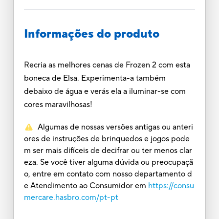
Informações do produto
Recria as melhores cenas de Frozen 2 com esta
boneca de Elsa. Experimenta-a também
debaixo de água e verás ela a iluminar-se com
cores maravilhosas!
Algumas de nossas versões antigas ou anteri
ores de instruções de brinquedos e jogos pode
m ser mais difíceis de decifrar ou ter menos clar
eza. Se você tiver alguma dúvida ou preocupaçã
o, entre em contato com nosso departamento d
e Atendimento ao Consumidor em
https://consu
mercare.hasbro.com/pt-pt