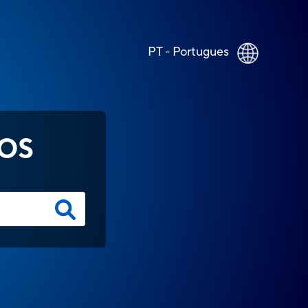
PT - Portugues
OS