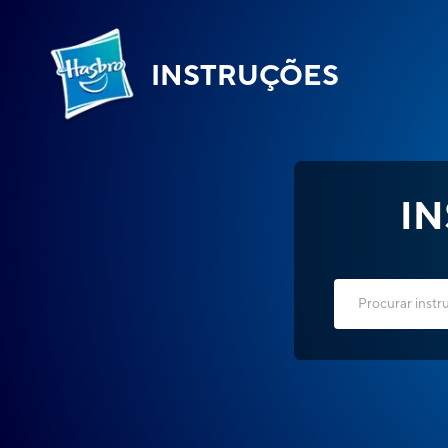
INSTRUÇÕES
I