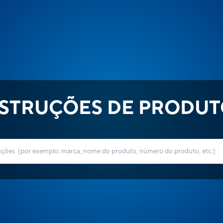
NSTRUÇÕES DE PRODUT