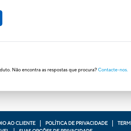
oduto. Não encontra as respostas que procura?
Contacte-nos.
IO AO CLIENTE
POLÍTICA DE PRIVACIDADE
TERM