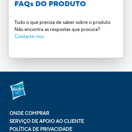
FAQs DO PRODUTO
Tudo o que precisa de saber sobre o produto.
Não encontra as respostas que procura?
Contacte-nos.
ONDE COMPRAR
SERVIÇO DE APOIO AO CLIENTE
POLÍTICA DE PRIVACIDADE