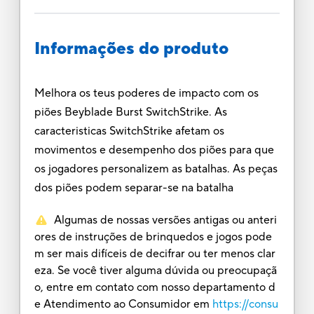
Informações do produto
Melhora os teus poderes de impacto com os
piões Beyblade Burst SwitchStrike. As
caracteristicas SwitchStrike afetam os
movimentos e desempenho dos piões para que
os jogadores personalizem as batalhas. As peças
dos piões podem separar-se na batalha
Algumas de nossas versões antigas ou anteri
ores de instruções de brinquedos e jogos pode
m ser mais difíceis de decifrar ou ter menos clar
eza. Se você tiver alguma dúvida ou preocupaçã
o, entre em contato com nosso departamento d
e Atendimento ao Consumidor em
https://consu