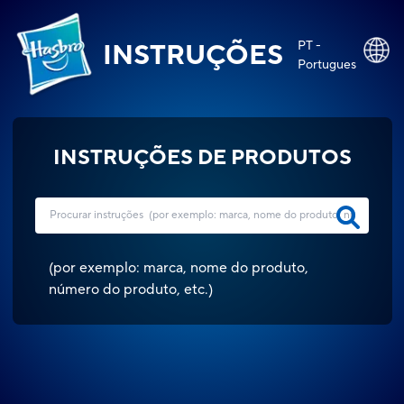
PT -
INSTRUÇÕES
Portugues
INSTRUÇÕES DE PRODUTOS
(
por exemplo: marca, nome do produto,
número do produto, etc.
)