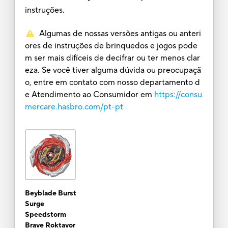
instruções.
Algumas de nossas versões antigas ou anteri
ores de instruções de brinquedos e jogos pode
m ser mais difíceis de decifrar ou ter menos clar
eza. Se você tiver alguma dúvida ou preocupaçã
o, entre em contato com nosso departamento d
e Atendimento ao Consumidor em
https://consu
mercare.hasbro.com/pt-pt
Beyblade Burst
Surge
Speedstorm
Brave Roktavor