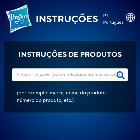
PT -
INSTRUÇÕES
Portugues
INSTRUÇÕES DE PRODUTOS
(
por exemplo: marca, nome do produto,
número do produto, etc.
)