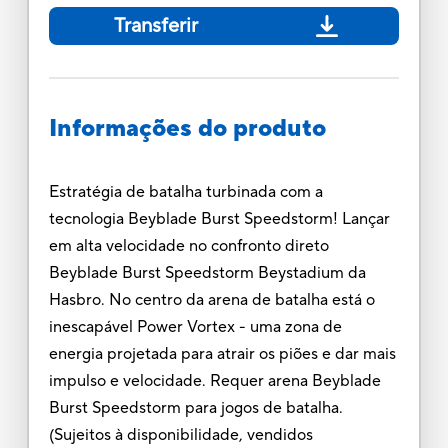
Transferir
Informações do produto
Estratégia de batalha turbinada com a
tecnologia Beyblade Burst Speedstorm! Lançar
em alta velocidade no confronto direto
Beyblade Burst Speedstorm Beystadium da
Hasbro. No centro da arena de batalha está o
inescapável Power Vortex - uma zona de
energia projetada para atrair os piões e dar mais
impulso e velocidade. Requer arena Beyblade
Burst Speedstorm para jogos de batalha.
(Sujeitos à disponibilidade, vendidos