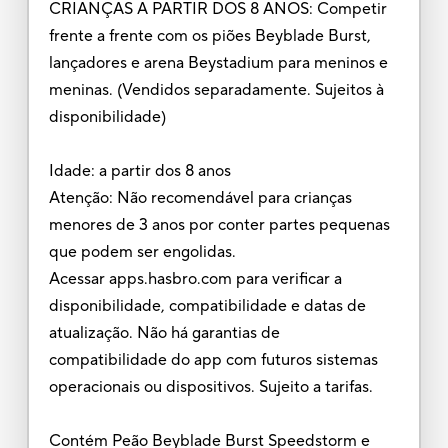
CRIANÇAS A PARTIR DOS 8 ANOS: Competir
frente a frente com os piões Beyblade Burst,
lançadores e arena Beystadium para meninos e
meninas. (Vendidos separadamente. Sujeitos à
disponibilidade)
Idade: a partir dos 8 anos
Atenção: Não recomendável para crianças
menores de 3 anos por conter partes pequenas
que podem ser engolidas.
Acessar apps.hasbro.com para verificar a
disponibilidade, compatibilidade e datas de
atualização. Não há garantias de
compatibilidade do app com futuros sistemas
operacionais ou dispositivos. Sujeito a tarifas.
Contém Peão Beyblade Burst Speedstorm e