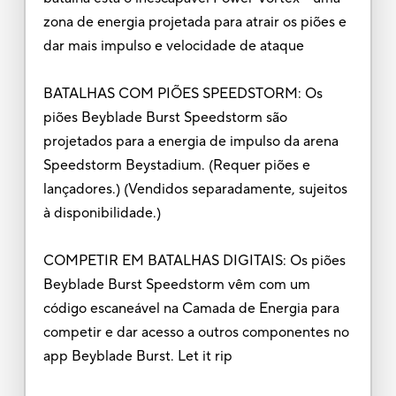
zona de energia projetada para atrair os piões e
dar mais impulso e velocidade de ataque
BATALHAS COM PIÕES SPEEDSTORM: Os
piões Beyblade Burst Speedstorm são
projetados para a energia de impulso da arena
Speedstorm Beystadium. (Requer piões e
lançadores.) (Vendidos separadamente, sujeitos
à disponibilidade.)
COMPETIR EM BATALHAS DIGITAIS: Os piões
Beyblade Burst Speedstorm vêm com um
código escaneável na Camada de Energia para
competir e dar acesso a outros componentes no
app Beyblade Burst. Let it rip