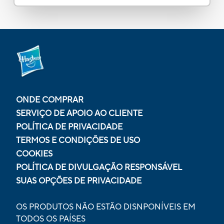
ONDE COMPRAR
SERVIÇO DE APOIO AO CLIENTE
POLÍTICA DE PRIVACIDADE
TERMOS E CONDIÇÕES DE USO
COOKIES
POLÍTICA DE DIVULGAÇÃO RESPONSÁVEL
SUAS OPÇÕES DE PRIVACIDADE
OS PRODUTOS NÃO ESTÃO DISNPONÍVEIS EM
TODOS OS PAÍSES