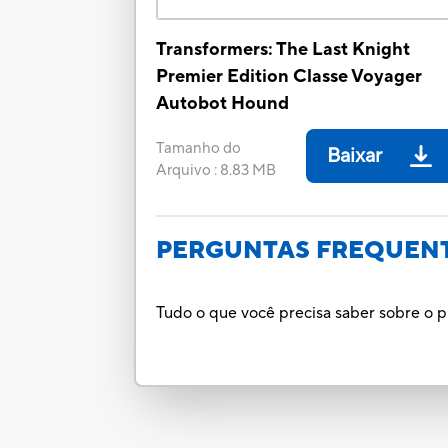
Transformers: The Last Knight
Premier Edition Classe Voyager
Autobot Hound
Tamanho do
Baixar
Arquivo
:
8.83 MB
PERGUNTAS FREQUEN
Tudo o que você precisa saber sobre o p