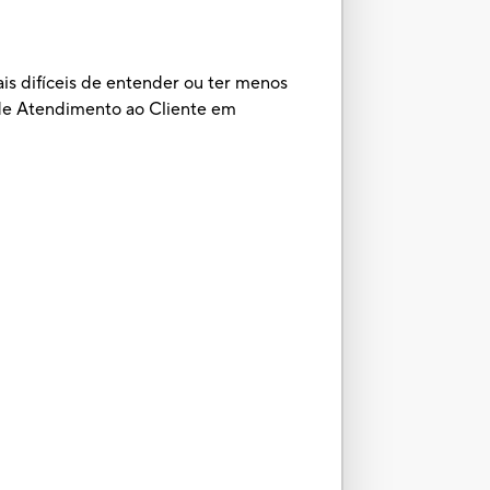
is difíceis de entender ou ter menos
 de Atendimento ao Cliente em