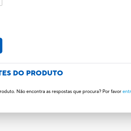
TES DO PRODUTO
roduto. Não encontra as respostas que procura? Por favor
ent