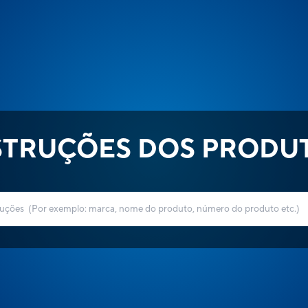
STRUÇÕES DOS PRODU