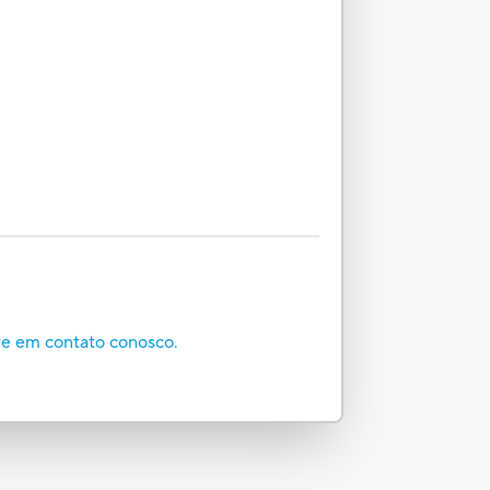
re em contato conosco.