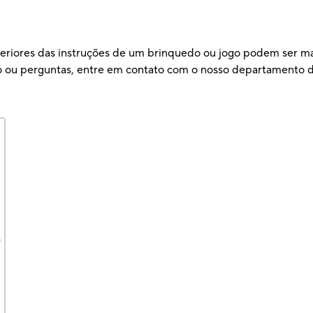
teriores das instruções de um brinquedo ou jogo podem ser ma
ão ou perguntas, entre em contato com o nosso departamento