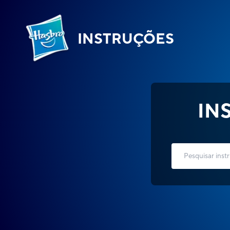
INSTRUÇÕES
IN