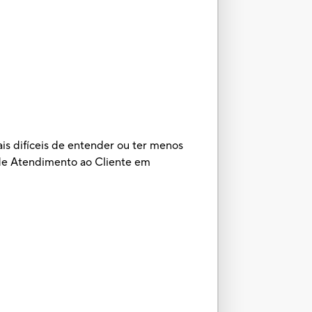
is difíceis de entender ou ter menos
 de Atendimento ao Cliente em