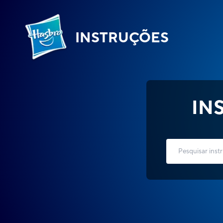
INSTRUÇÕES
IN