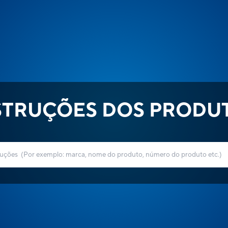
STRUÇÕES DOS PRODU