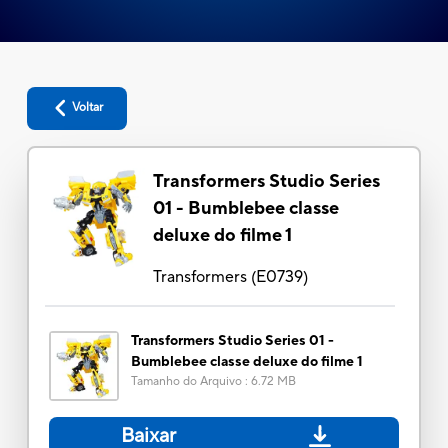
Voltar
Transformers Studio Series
01 - Bumblebee classe
deluxe do filme 1
Transformers
(
E0739
)
Transformers Studio Series 01 -
Bumblebee classe deluxe do filme 1
Tamanho do Arquivo
:
6.72 MB
Baixar