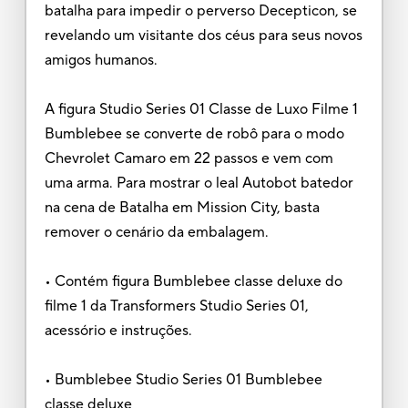
batalha para impedir o perverso Decepticon, se
revelando um visitante dos céus para seus novos
amigos humanos.
A figura Studio Series 01 Classe de Luxo Filme 1
Bumblebee se converte de robô para o modo
Chevrolet Camaro em 22 passos e vem com
uma arma. Para mostrar o leal Autobot batedor
na cena de Batalha em Mission City, basta
remover o cenário da embalagem.
• Contém figura Bumblebee classe deluxe do
filme 1 da Transformers Studio Series 01,
acessório e instruções.
• Bumblebee Studio Series 01 Bumblebee
classe deluxe