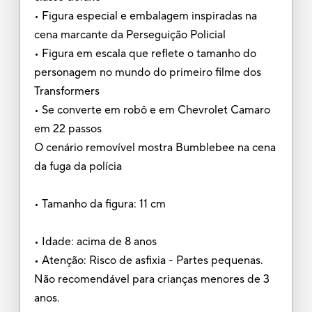
• Figura especial e embalagem inspiradas na
cena marcante da Perseguição Policial
• Figura em escala que reflete o tamanho do
personagem no mundo do primeiro filme dos
Transformers
• Se converte em robô e em Chevrolet Camaro
em 22 passos
O cenário removível mostra Bumblebee na cena
da fuga da polícia
• Tamanho da figura: 11 cm
• Idade: acima de 8 anos
• Atenção: Risco de asfixia - Partes pequenas.
Não recomendável para crianças menores de 3
anos.