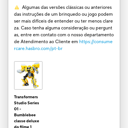
Algumas das versões clássicas ou anteriores
das instruções de um brinquedo ou jogo podem
ser mais difíceis de entender ou ter menos clare
za. Caso tenha alguma consideração ou pergunt
as, entre em contato com o nosso departamento
de Atendimento ao Cliente em
https://consume
rcare.hasbro.com/pt-br
Transformers
Studio Series
01 -
Bumblebee
classe deluxe
do filme 1