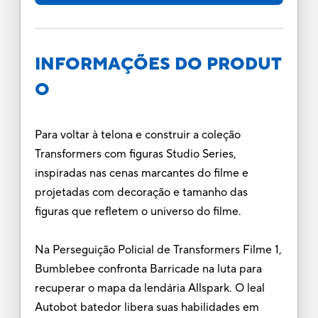
INFORMAÇÕES DO PRODUT
O
Para voltar à telona e construir a coleção
Transformers com figuras Studio Series,
inspiradas nas cenas marcantes do filme e
projetadas com decoração e tamanho das
figuras que refletem o universo do filme.
Na Perseguição Policial de Transformers Filme 1,
Bumblebee confronta Barricade na luta para
recuperar o mapa da lendária Allspark. O leal
Autobot batedor libera suas habilidades em