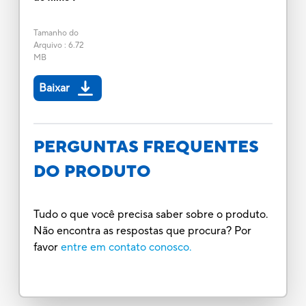
Tamanho do
Arquivo
:
6.72
MB
Baixar
PERGUNTAS FREQUENTES
DO PRODUTO
Tudo o que você precisa saber sobre o produto.
Não encontra as respostas que procura? Por
favor
entre em contato conosco.