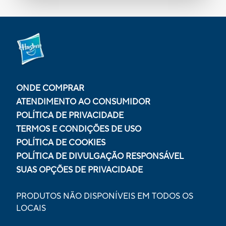
ONDE COMPRAR
ATENDIMENTO AO CONSUMIDOR
POLÍTICA DE PRIVACIDADE
TERMOS E CONDIÇÕES DE USO
POLÍTICA DE COOKIES
POLÍTICA DE DIVULGAÇÃO RESPONSÁVEL
SUAS OPÇÕES DE PRIVACIDADE
PRODUTOS NÃO DISPONÍVEIS EM TODOS OS
LOCAIS