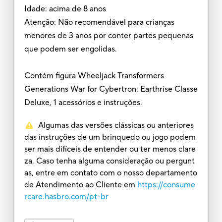
Idade: acima de 8 anos
Atenção: Não recomendável para crianças
menores de 3 anos por conter partes pequenas
que podem ser engolidas.
Contém figura Wheeljack Transformers
Generations War for Cybertron: Earthrise Classe
Deluxe, 1 acessórios e instruções.
Algumas das versões clássicas ou anteriores
das instruções de um brinquedo ou jogo podem
ser mais difíceis de entender ou ter menos clare
za. Caso tenha alguma consideração ou pergunt
as, entre em contato com o nosso departamento
de Atendimento ao Cliente em
https://consume
rcare.hasbro.com/pt-br