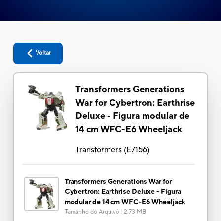
Voltar
Transformers Generations
War for Cybertron: Earthrise
Deluxe - Figura modular de
14 cm WFC-E6 Wheeljack
Transformers
(
E7156
)
Transformers Generations War for
Cybertron: Earthrise Deluxe - Figura
modular de 14 cm WFC-E6 Wheeljack
Tamanho do Arquivo
:
2.73 MB