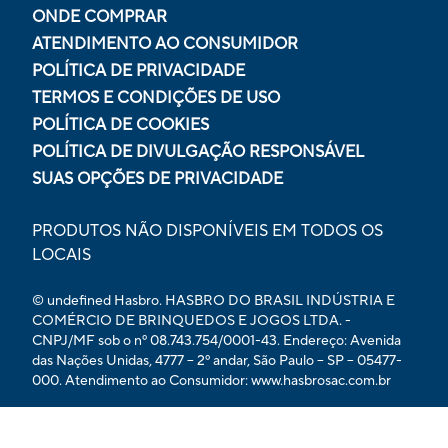
ONDE COMPRAR
ATENDIMENTO AO CONSUMIDOR
POLÍTICA DE PRIVACIDADE
TERMOS E CONDIÇÕES DE USO
POLÍTICA DE COOKIES
POLÍTICA DE DIVULGAÇÃO RESPONSÁVEL
SUAS OPÇÕES DE PRIVACIDADE
PRODUTOS NÃO DISPONÍVEIS EM TODOS OS
LOCAIS
© undefined Hasbro. HASBRO DO BRASIL INDÚSTRIA E
COMÉRCIO DE BRINQUEDOS E JOGOS LTDA. -
CNPJ/MF sob o nº 08.743.754/0001-43. Endereço: Avenida
das Nações Unidas, 4777 – 2º andar, São Paulo – SP – 05477-
000. Atendimento ao Consumidor: www.hasbrosac.com.br