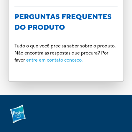
PERGUNTAS FREQUENTES
DO PRODUTO
Tudo o que você precisa saber sobre o produto.
Não encontra as respostas que procura? Por
favor
entre em contato conosco.