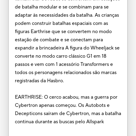
de batalha modular e se combinam para se
adaptar às necessidades da batalha. As crianças
podem construir batalhas espaciais com as
figuras Earthrise que se convertem no modo
estação de combate e se conectam para
expandir a brincadeira A figura do Wheeljack se
converte no modo carro clássico G1 em 18
passos e vem com 1 acessório Transformers e
todos os personagens relacionados são marcas
registradas da Hasbro.
EARTHRISE: O cerco acabou, mas a guerra por
Cybertron apenas começou. Os Autobots e
Decepticons saíram de Cybertron, mas a batalha
continua durante as buscas pelo Allspark