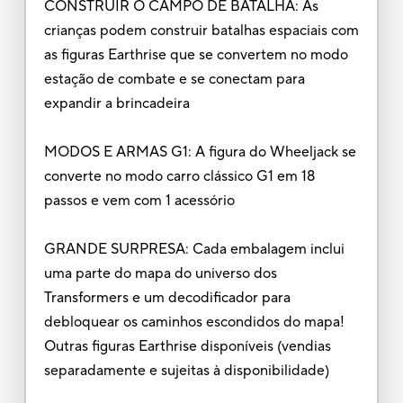
CONSTRUIR O CAMPO DE BATALHA: As
crianças podem construir batalhas espaciais com
as figuras Earthrise que se convertem no modo
estação de combate e se conectam para
expandir a brincadeira
MODOS E ARMAS G1: A figura do Wheeljack se
converte no modo carro clássico G1 em 18
passos e vem com 1 acessório
GRANDE SURPRESA: Cada embalagem inclui
uma parte do mapa do universo dos
Transformers e um decodificador para
debloquear os caminhos escondidos do mapa!
Outras figuras Earthrise disponíveis (vendias
separadamente e sujeitas à disponibilidade)