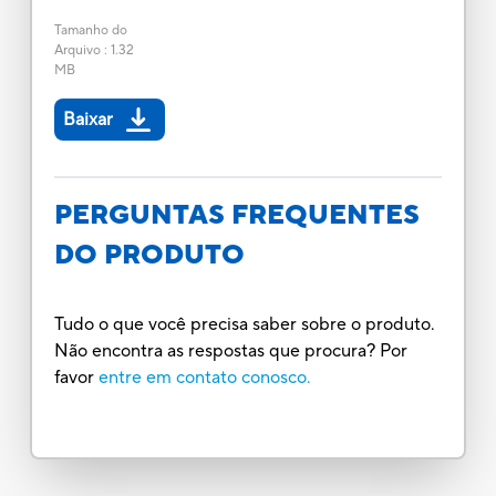
Tamanho do
Arquivo
:
1.32
MB
Baixar
PERGUNTAS FREQUENTES
DO PRODUTO
Tudo o que você precisa saber sobre o produto.
Não encontra as respostas que procura? Por
favor
entre em contato conosco.