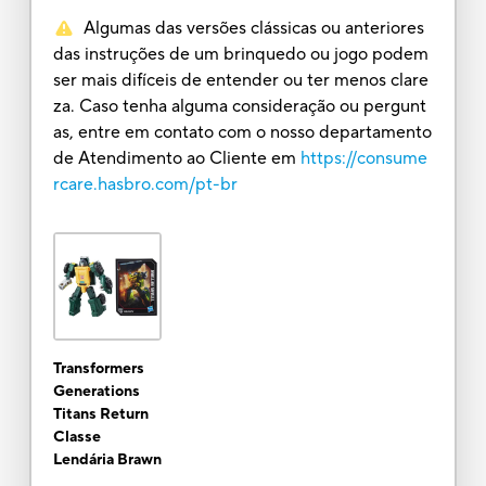
Algumas das versões clássicas ou anteriores
das instruções de um brinquedo ou jogo podem
ser mais difíceis de entender ou ter menos clare
za. Caso tenha alguma consideração ou pergunt
as, entre em contato com o nosso departamento
de Atendimento ao Cliente em
https://consume
rcare.hasbro.com/pt-br
Transformers
Generations
Titans Return
Classe
Lendária Brawn