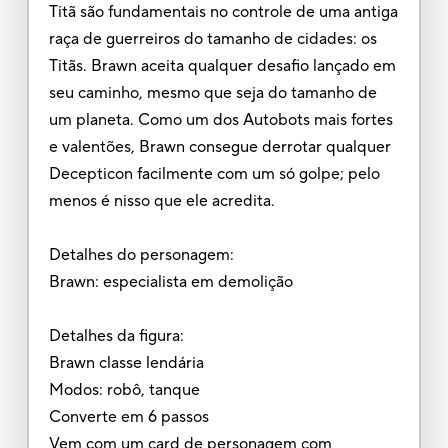
Titã são fundamentais no controle de uma antiga
raça de guerreiros do tamanho de cidades: os
Titãs. Brawn aceita qualquer desafio lançado em
seu caminho, mesmo que seja do tamanho de
um planeta. Como um dos Autobots mais fortes
e valentões, Brawn consegue derrotar qualquer
Decepticon facilmente com um só golpe; pelo
menos é nisso que ele acredita.
Detalhes do personagem:
Brawn: especialista em demolição
Detalhes da figura:
Brawn classe lendária
Modos: robô, tanque
Converte em 6 passos
Vem com um card de personagem com