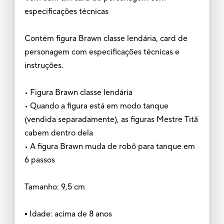
especificações técnicas
Contém figura Brawn classe lendária, card de
personagem com especificações técnicas e
instruções.
• Figura Brawn classe lendária
• Quando a figura está em modo tanque
(vendida separadamente), as figuras Mestre Titã
cabem dentro dela
• A figura Brawn muda de robô para tanque em
6 passos
Tamanho: 9,5 cm
▪ Idade: acima de 8 anos