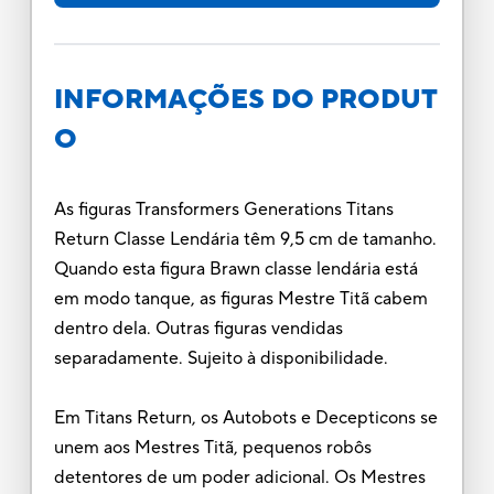
INFORMAÇÕES DO PRODUT
O
As figuras Transformers Generations Titans
Return Classe Lendária têm 9,5 cm de tamanho.
Quando esta figura Brawn classe lendária está
em modo tanque, as figuras Mestre Titã cabem
dentro dela. Outras figuras vendidas
separadamente. Sujeito à disponibilidade.
Em Titans Return, os Autobots e Decepticons se
unem aos Mestres Titã, pequenos robôs
detentores de um poder adicional. Os Mestres