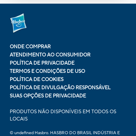
ONDE COMPRAR
ATENDIMENTO AO CONSUMIDOR
POLÍTICA DE PRIVACIDADE
TERMOS E CONDIÇÕES DE USO
POLÍTICA DE COOKIES
POLÍTICA DE DIVULGAÇÃO RESPONSÁVEL
SUAS OPÇÕES DE PRIVACIDADE
PRODUTOS NÃO DISPONÍVEIS EM TODOS OS
LOCAIS
© undefined Hasbro. HASBRO DO BRASIL INDÚSTRIA E