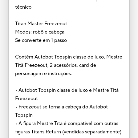
técnico
Titan Master Freezeout
Modos: robô e cabeça
Se converte em 1 passo
Contém Autobot Topspin classe de luxo, Mestre
Titã Freezeout, 2 acessórios, card de
personagem e instruções.
• Autobot Topspin classe de luxo e Mestre Titã
Freezeout
• Freezeout se torna a cabeça do Autobot
Topspin
• A figura Mestre Titã é compatível com outras
figuras Titans Return (vendidas separadamente)