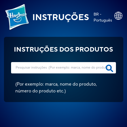
BR -
INSTRUÇÕES
Português
INSTRUÇÕES DOS PRODUTOS
(
Por exemplo: marca, nome do produto,
número do produto etc.
)