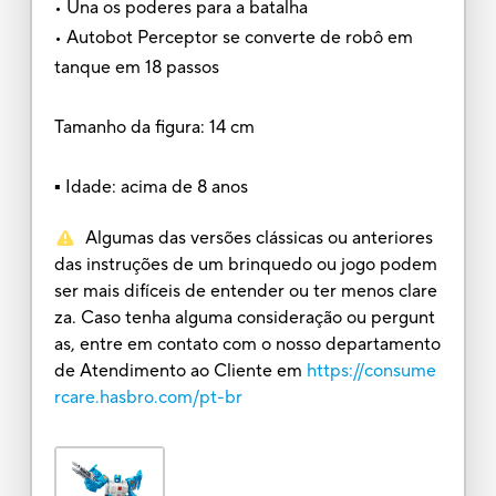
• Una os poderes para a batalha
• Autobot Perceptor se converte de robô em
tanque em 18 passos
Tamanho da figura: 14 cm
▪ Idade: acima de 8 anos
Algumas das versões clássicas ou anteriores
das instruções de um brinquedo ou jogo podem
ser mais difíceis de entender ou ter menos clare
za. Caso tenha alguma consideração ou pergunt
as, entre em contato com o nosso departamento
de Atendimento ao Cliente em
https://consume
rcare.hasbro.com/pt-br