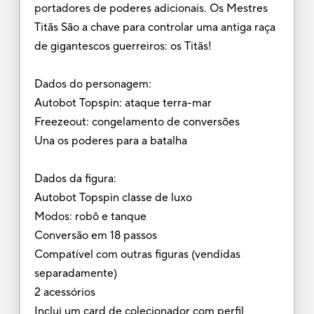
portadores de poderes adicionais. Os Mestres
Titãs São a chave para controlar uma antiga raça
de gigantescos guerreiros: os Titãs!
Dados do personagem:
Autobot Topspin: ataque terra-mar
Freezeout: congelamento de conversões
Una os poderes para a batalha
Dados da figura:
Autobot Topspin classe de luxo
Modos: robô e tanque
Conversão em 18 passos
Compatível com outras figuras (vendidas
separadamente)
2 acessórios
Inclui um card de colecionador com perfil