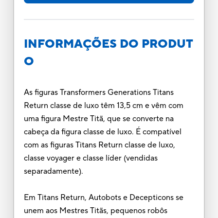
INFORMAÇÕES DO PRODUT
O
As figuras Transformers Generations Titans
Return classe de luxo têm 13,5 cm e vêm com
uma figura Mestre Titã, que se converte na
cabeça da figura classe de luxo. É compatível
com as figuras Titans Return classe de luxo,
classe voyager e classe líder (vendidas
separadamente).
Em Titans Return, Autobots e Decepticons se
unem aos Mestres Titãs, pequenos robôs