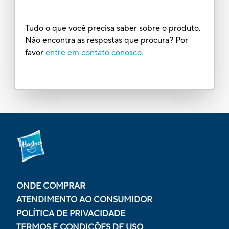
Tudo o que você precisa saber sobre o produto.
Não encontra as respostas que procura? Por
favor
entre em contato conosco.
ONDE COMPRAR
ATENDIMENTO AO CONSUMIDOR
POLÍTICA DE PRIVACIDADE
TERMOS E CONDIÇÕES DE USO