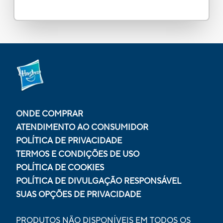
ONDE COMPRAR
ATENDIMENTO AO CONSUMIDOR
POLÍTICA DE PRIVACIDADE
TERMOS E CONDIÇÕES DE USO
POLÍTICA DE COOKIES
POLÍTICA DE DIVULGAÇÃO RESPONSÁVEL
SUAS OPÇÕES DE PRIVACIDADE
PRODUTOS NÃO DISPONÍVEIS EM TODOS OS