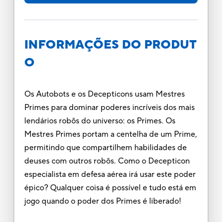
INFORMAÇÕES DO PRODUT
O
Os Autobots e os Decepticons usam Mestres
Primes para dominar poderes incríveis dos mais
lendários robôs do universo: os Primes. Os
Mestres Primes portam a centelha de um Prime,
permitindo que compartilhem habilidades de
deuses com outros robôs. Como o Decepticon
especialista em defesa aérea irá usar este poder
épico? Qualquer coisa é possível e tudo está em
jogo quando o poder dos Primes é liberado!