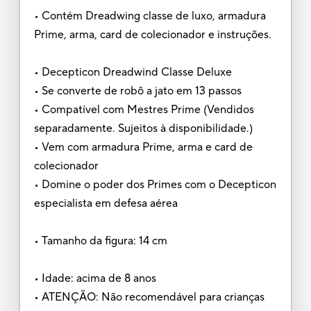
• Contém Dreadwing classe de luxo, armadura
Prime, arma, card de colecionador e instruções.
• Decepticon Dreadwind Classe Deluxe
• Se converte de robô a jato em 13 passos
• Compatível com Mestres Prime (Vendidos
separadamente. Sujeitos à disponibilidade.)
• Vem com armadura Prime, arma e card de
colecionador
• Domine o poder dos Primes com o Decepticon
especialista em defesa aérea
• Tamanho da figura: 14 cm
• Idade: acima de 8 anos
• ATENÇÃO: Não recomendável para crianças