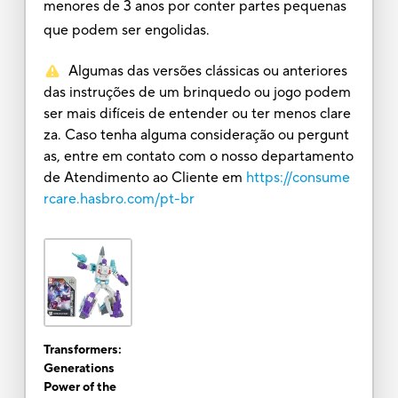
menores de 3 anos por conter partes pequenas
que podem ser engolidas.
Algumas das versões clássicas ou anteriores
das instruções de um brinquedo ou jogo podem
ser mais difíceis de entender ou ter menos clare
za. Caso tenha alguma consideração ou pergunt
as, entre em contato com o nosso departamento
de Atendimento ao Cliente em
https://consume
rcare.hasbro.com/pt-br
Transformers:
Generations
Power of the