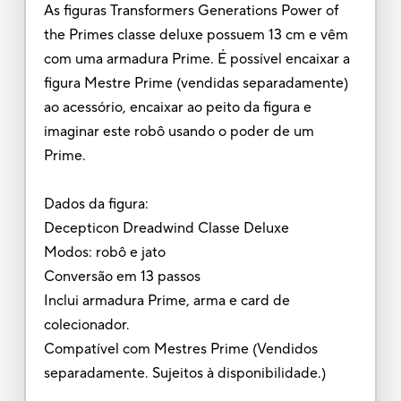
As figuras Transformers Generations Power of
the Primes classe deluxe possuem 13 cm e vêm
com uma armadura Prime. É possível encaixar a
figura Mestre Prime (vendidas separadamente)
ao acessório, encaixar ao peito da figura e
imaginar este robô usando o poder de um
Prime.
Dados da figura:
Decepticon Dreadwind Classe Deluxe
Modos: robô e jato
Conversão em 13 passos
Inclui armadura Prime, arma e card de
colecionador.
Compatível com Mestres Prime (Vendidos
separadamente. Sujeitos à disponibilidade.)