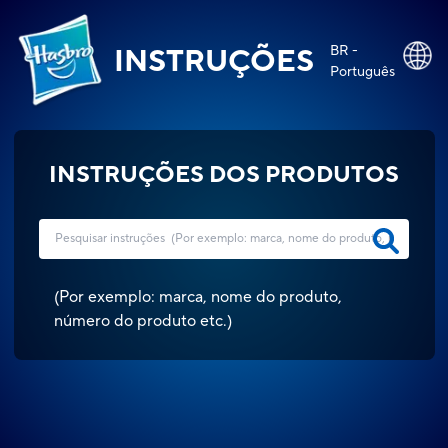
BR -
INSTRUÇÕES
Português
INSTRUÇÕES DOS PRODUTOS
(
Por exemplo: marca, nome do produto,
número do produto etc.
)