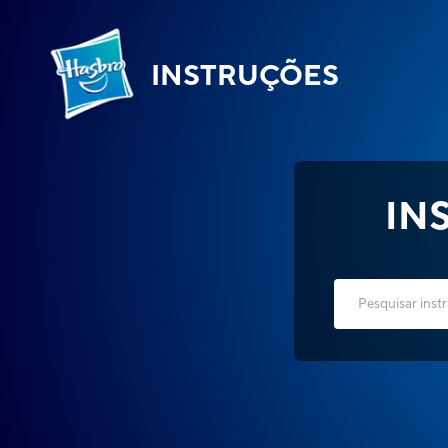
INSTRUÇÕES
IN