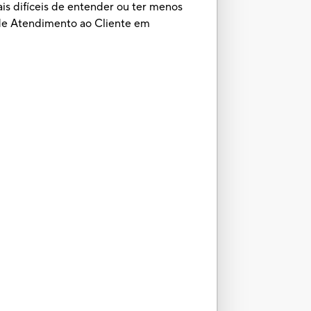
is difíceis de entender ou ter menos
 de Atendimento ao Cliente em