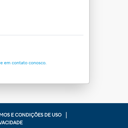
re em contato conosco.
MOS E CONDIÇÕES DE USO
IVACIDADE