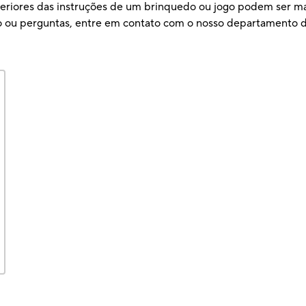
teriores das instruções de um brinquedo ou jogo podem ser ma
ão ou perguntas, entre em contato com o nosso departamento