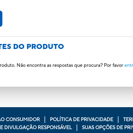
TES DO PRODUTO
roduto. Não encontra as respostas que procura? Por favor
ent
AO CONSUMIDOR
POLÍTICA DE PRIVACIDADE
TER
DE DIVULGAÇÃO RESPONSÁVEL
SUAS OPÇÕES DE PR