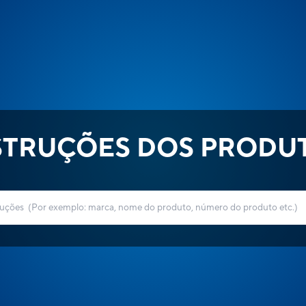
STRUÇÕES DOS PRODU