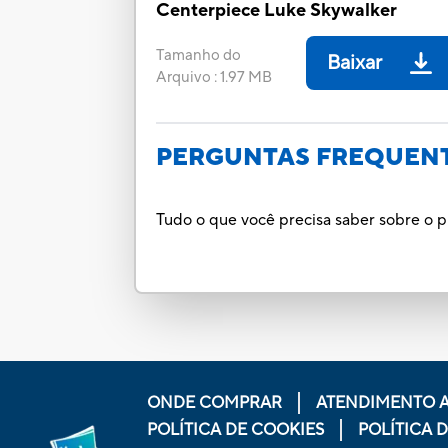
Centerpiece Luke Skywalker
Tamanho do
Baixar
Arquivo
:
1.97 MB
PERGUNTAS FREQUEN
Tudo o que você precisa saber sobre o p
ONDE COMPRAR
ATENDIMENTO 
POLÍTICA DE COOKIES
POLÍTICA 