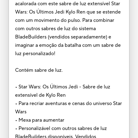
acalorada com este sabre de luz extensível Star
Wars: Os Últimos Jedi Kylo Ren que se estende
com um movimento do pulso. Para combinar
com outros sabres de luz do sistema
BladeBuilders (vendidos separadamente) e
imaginar a emoção da batalha com um sabre de
luz personalizado!
Contém sabre de luz.
• Star Wars: Os Últimos Jedi - Sabre de luz
extensível de Kylo Ren
• Para recriar aventuras e cenas do universo Star
Wars
• Mexa para aumentar
• Personalizável com outros sabres de luz
BladeBuilders disponíveis. Vendidos