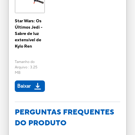
Star Wars: Os
Últimos Jedi -
Sabre de luz
extensível de
Kylo Ren
Tamanho do
Arquivo
:
3.25
MB
Baixar
PERGUNTAS FREQUENTES
DO PRODUTO