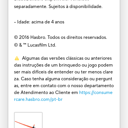
separadamente. Sujeitos à disponibilidade.
• Idade: acima de 4 anos
© 2016 Hasbro. Todos os direitos reservados.
© & ™ Lucasfilm Ltd.
Algumas das versões clássicas ou anteriores
das instruções de um brinquedo ou jogo podem
ser mais difíceis de entender ou ter menos clare
za. Caso tenha alguma consideração ou pergunt
as, entre em contato com o nosso departamento
de Atendimento ao Cliente em
https://consume
rcare.hasbro.com/pt-br