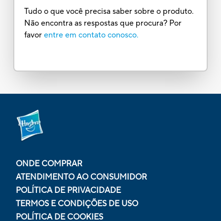
Tudo o que você precisa saber sobre o produto.
Não encontra as respostas que procura? Por
favor
entre em contato conosco.
ONDE COMPRAR
ATENDIMENTO AO CONSUMIDOR
POLÍTICA DE PRIVACIDADE
TERMOS E CONDIÇÕES DE USO
POLÍTICA DE COOKIES