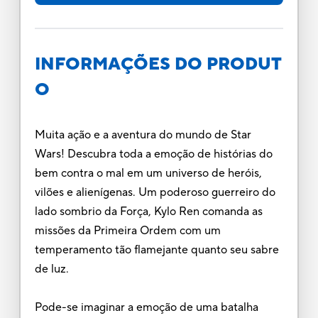
INFORMAÇÕES DO PRODUT
O
Muita ação e a aventura do mundo de Star
Wars! Descubra toda a emoção de histórias do
bem contra o mal em um universo de heróis,
vilões e alienígenas. Um poderoso guerreiro do
lado sombrio da Força, Kylo Ren comanda as
missões da Primeira Ordem com um
temperamento tão flamejante quanto seu sabre
de luz.
Pode-se imaginar a emoção de uma batalha