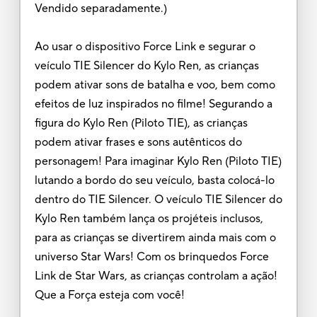
Vendido separadamente.)
Ao usar o dispositivo Force Link e segurar o
veículo TIE Silencer do Kylo Ren, as crianças
podem ativar sons de batalha e voo, bem como
efeitos de luz inspirados no filme! Segurando a
figura do Kylo Ren (Piloto TIE), as crianças
podem ativar frases e sons autênticos do
personagem! Para imaginar Kylo Ren (Piloto TIE)
lutando a bordo do seu veículo, basta colocá-lo
dentro do TIE Silencer. O veículo TIE Silencer do
Kylo Ren também lança os projéteis inclusos,
para as crianças se divertirem ainda mais com o
universo Star Wars! Com os brinquedos Force
Link de Star Wars, as crianças controlam a ação!
Que a Força esteja com você!