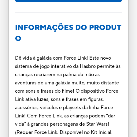
INFORMAÇÕES DO PRODUT
O
Dê vida à galáxia com Force Link! Este novo
sistema de jogo interativo da Hasbro permite às
crianças recriarem na palma da mão as
aventuras de uma galáxia muito, muito distante
com sons e frases do filme! O dispositivo Force
Link ativa luzes, sons e frases em figuras,
acessórios, veículos e playsets da linha Force
Link! Com Force Link, as crianças podem “dar
vida” à grandes personagens de Star Wars!
(Requer Force Link. Disponível no Kit Inicial.