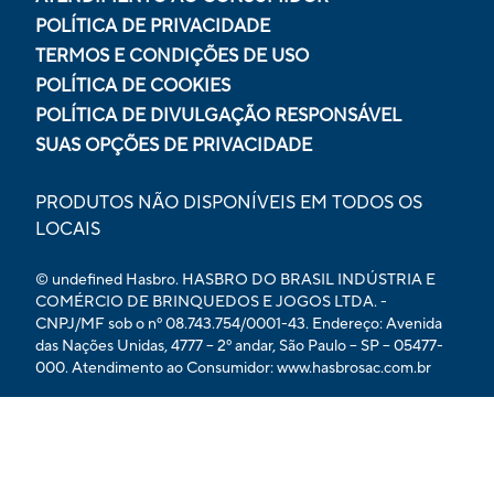
POLÍTICA DE PRIVACIDADE
TERMOS E CONDIÇÕES DE USO
POLÍTICA DE COOKIES
POLÍTICA DE DIVULGAÇÃO RESPONSÁVEL
SUAS OPÇÕES DE PRIVACIDADE
PRODUTOS NÃO DISPONÍVEIS EM TODOS OS
LOCAIS
© undefined Hasbro. HASBRO DO BRASIL INDÚSTRIA E
COMÉRCIO DE BRINQUEDOS E JOGOS LTDA. -
CNPJ/MF sob o nº 08.743.754/0001-43. Endereço: Avenida
das Nações Unidas, 4777 – 2º andar, São Paulo – SP – 05477-
000. Atendimento ao Consumidor: www.hasbrosac.com.br