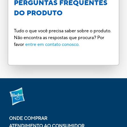
PERGUNTAS FREQUENTES
DO PRODUTO
Tudo o que você precisa saber sobre o produto.
Não encontra as respostas que procura? Por
favor
entre em contato conosco.
ONDE COMPRAR
ATENDIMENTO AO CONSUMIDOR