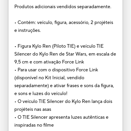
Produtos adicionais vendidos separadamente.
• Contém: veículo, figura, acessório, 2 projéteis
e instruções.
• Figura Kylo Ren (Piloto TIE) e veículo TIE
Silencer do Kylo Ren de Star Wars, em escala de
9,5 cm e com ativação Force Link
• Para usar com o dispositivo Force Link
(disponível no Kit Inicial, vendido
separadamente) e ativar frases e sons da figura,
e sons e luzes do veículo!
• O veículo TIE Silencer do Kylo Ren lança dois
projéteis nas asas
• O TIE Silencer apresenta luzes autênticas e
inspiradas no filme