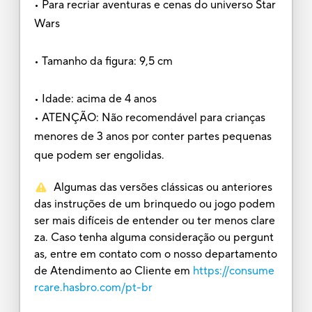
• Para recriar aventuras e cenas do universo Star
Wars
• Tamanho da figura: 9,5 cm
• Idade: acima de 4 anos
• ATENÇÃO: Não recomendável para crianças
menores de 3 anos por conter partes pequenas
que podem ser engolidas.
Algumas das versões clássicas ou anteriores
das instruções de um brinquedo ou jogo podem
ser mais difíceis de entender ou ter menos clare
za. Caso tenha alguma consideração ou pergunt
as, entre em contato com o nosso departamento
de Atendimento ao Cliente em
https://consume
rcare.hasbro.com/pt-br