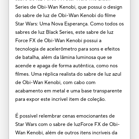
Series de Obi-Wan Kenobi, que possui o design
do sabre de luz de Obi-Wan Kenobi do filme
Star Wars: Uma Nova Esperança. Como todos os
sabres de luz Black Series, este sabre de luz
Force FX de Obi-Wan Kenobi possui a
tecnologia de acelerômetro para sons e efeitos
de batalha, além da lâmina luminosa que se
acende e apaga de forma autêntica, como nos
filmes. Uma réplica realista do sabre de luz azul
de Obi-Wan Kenobi, com cabo com
acabamento em metal e uma base transparente
para expor este incrível item de coleção.
É possível relembrar cenas emocionantes de
Star Wars com o sabre de luzForce FX de Obi-
Wan Kenobi, além de outros itens incríveis da