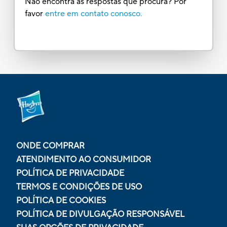
Não encontra as respostas que procura? Por
favor
entre em contato conosco.
ONDE COMPRAR
ATENDIMENTO AO CONSUMIDOR
POLÍTICA DE PRIVACIDADE
TERMOS E CONDIÇÕES DE USO
POLÍTICA DE COOKIES
POLÍTICA DE DIVULGAÇÃO RESPONSÁVEL