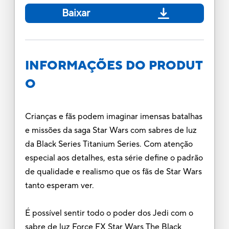
Baixar
INFORMAÇÕES DO PRODUT
O
Crianças e fãs podem imaginar imensas batalhas
e missões da saga Star Wars com sabres de luz
da Black Series Titanium Series. Com atenção
especial aos detalhes, esta série define o padrão
de qualidade e realismo que os fãs de Star Wars
tanto esperam ver.
É possível sentir todo o poder dos Jedi com o
sabre de luz Force FX Star Wars The Black