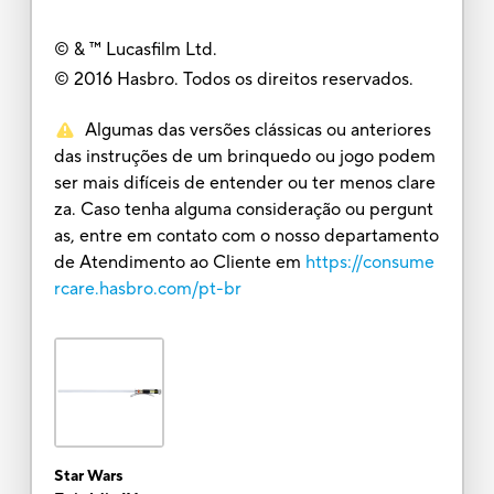
© & ™ Lucasfilm Ltd.
© 2016 Hasbro. Todos os direitos reservados.
Algumas das versões clássicas ou anteriores
das instruções de um brinquedo ou jogo podem
ser mais difíceis de entender ou ter menos clare
za. Caso tenha alguma consideração ou pergunt
as, entre em contato com o nosso departamento
de Atendimento ao Cliente em
https://consume
rcare.hasbro.com/pt-br
Star Wars