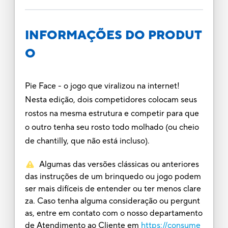
INFORMAÇÕES DO PRODUT
O
Pie Face - o jogo que viralizou na internet!
Nesta edição, dois competidores colocam seus
rostos na mesma estrutura e competir para que
o outro tenha seu rosto todo molhado (ou cheio
de chantilly, que não está incluso).
Algumas das versões clássicas ou anteriores
das instruções de um brinquedo ou jogo podem
ser mais difíceis de entender ou ter menos clare
za. Caso tenha alguma consideração ou pergunt
as, entre em contato com o nosso departamento
de Atendimento ao Cliente em
https://consume