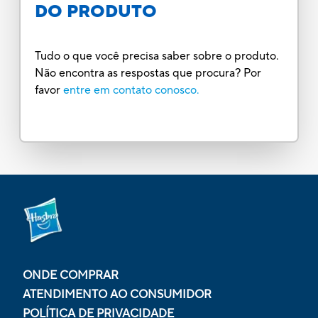
DO PRODUTO
Tudo o que você precisa saber sobre o produto.
Não encontra as respostas que procura? Por
favor
entre em contato conosco.
ONDE COMPRAR
ATENDIMENTO AO CONSUMIDOR
POLÍTICA DE PRIVACIDADE