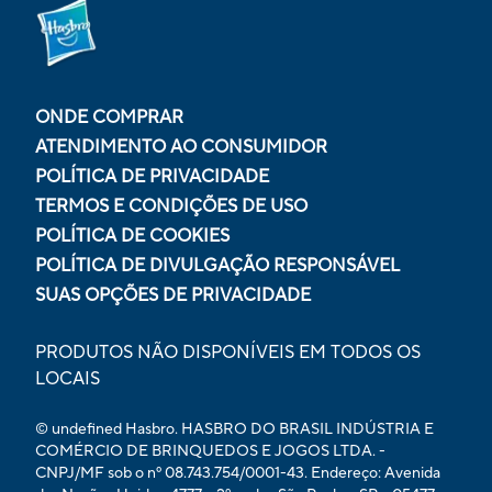
ONDE COMPRAR
ATENDIMENTO AO CONSUMIDOR
POLÍTICA DE PRIVACIDADE
TERMOS E CONDIÇÕES DE USO
POLÍTICA DE COOKIES
POLÍTICA DE DIVULGAÇÃO RESPONSÁVEL
SUAS OPÇÕES DE PRIVACIDADE
PRODUTOS NÃO DISPONÍVEIS EM TODOS OS
LOCAIS
© undefined Hasbro. HASBRO DO BRASIL INDÚSTRIA E
COMÉRCIO DE BRINQUEDOS E JOGOS LTDA. -
CNPJ/MF sob o nº 08.743.754/0001-43. Endereço: Avenida