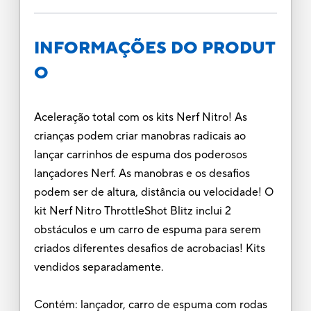
INFORMAÇÕES DO PRODUT
O
Aceleração total com os kits Nerf Nitro! As
crianças podem criar manobras radicais ao
lançar carrinhos de espuma dos poderosos
lançadores Nerf. As manobras e os desafios
podem ser de altura, distância ou velocidade! O
kit Nerf Nitro ThrottleShot Blitz inclui 2
obstáculos e um carro de espuma para serem
criados diferentes desafios de acrobacias! Kits
vendidos separadamente.
Contém: lançador, carro de espuma com rodas