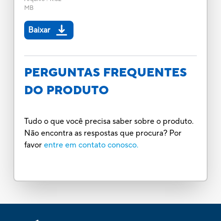
MB
Baixar
PERGUNTAS FREQUENTES
DO PRODUTO
Tudo o que você precisa saber sobre o produto.
Não encontra as respostas que procura? Por
favor
entre em contato conosco.