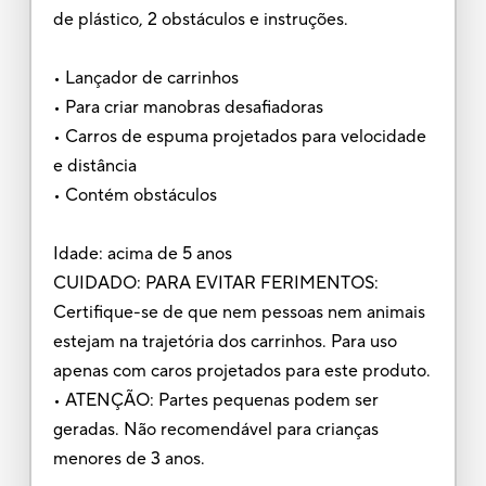
de plástico, 2 obstáculos e instruções.
• Lançador de carrinhos
• Para criar manobras desafiadoras
• Carros de espuma projetados para velocidade
e distância
• Contém obstáculos
Idade: acima de 5 anos
CUIDADO: PARA EVITAR FERIMENTOS:
Certifique-se de que nem pessoas nem animais
estejam na trajetória dos carrinhos. Para uso
apenas com caros projetados para este produto.
• ATENÇÃO: Partes pequenas podem ser
geradas. Não recomendável para crianças
menores de 3 anos.