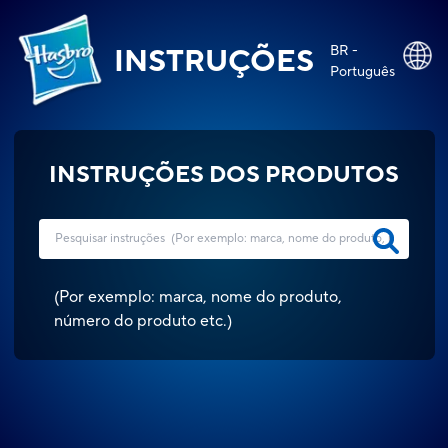
BR -
INSTRUÇÕES
Português
INSTRUÇÕES DOS PRODUTOS
(
Por exemplo: marca, nome do produto,
número do produto etc.
)