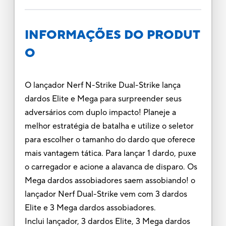
INFORMAÇÕES DO PRODUT
O
O lançador Nerf N-Strike Dual-Strike lança
dardos Elite e Mega para surpreender seus
adversários com duplo impacto! Planeje a
melhor estratégia de batalha e utilize o seletor
para escolher o tamanho do dardo que oferece
mais vantagem tática. Para lançar 1 dardo, puxe
o carregador e acione a alavanca de disparo. Os
Mega dardos assobiadores saem assobiando! o
lançador Nerf Dual-Strike vem com 3 dardos
Elite e 3 Mega dardos assobiadores.
Inclui lançador, 3 dardos Elite, 3 Mega dardos