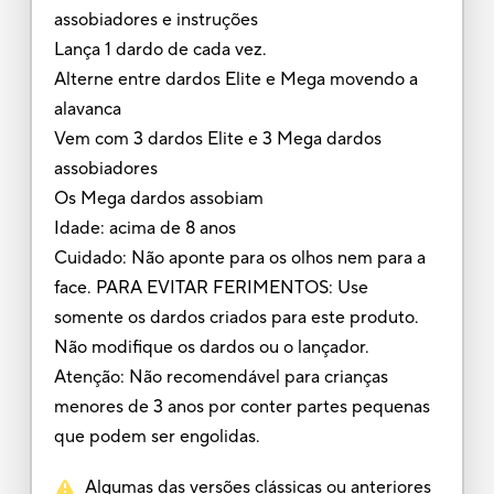
assobiadores e instruções
Lança 1 dardo de cada vez.
Alterne entre dardos Elite e Mega movendo a
alavanca
Vem com 3 dardos Elite e 3 Mega dardos
assobiadores
Os Mega dardos assobiam
Idade: acima de 8 anos
Cuidado: Não aponte para os olhos nem para a
face. PARA EVITAR FERIMENTOS: Use
somente os dardos criados para este produto.
Não modifique os dardos ou o lançador.
Atenção: Não recomendável para crianças
menores de 3 anos por conter partes pequenas
que podem ser engolidas.
Algumas das versões clássicas ou anteriores