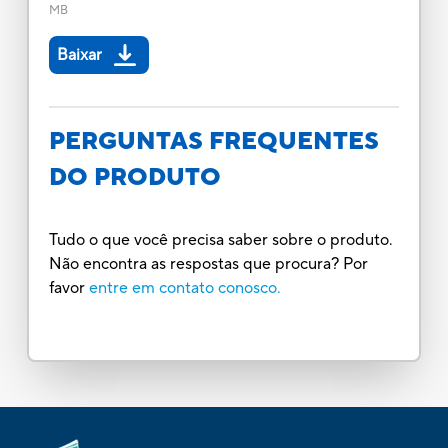
MB
Baixar
PERGUNTAS FREQUENTES
DO PRODUTO
Tudo o que você precisa saber sobre o produto.
Não encontra as respostas que procura? Por
favor
entre em contato conosco.