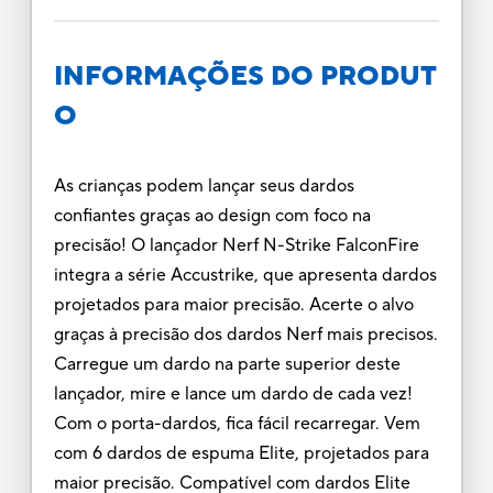
INFORMAÇÕES DO PRODUT
O
As crianças podem lançar seus dardos
confiantes graças ao design com foco na
precisão! O lançador Nerf N-Strike FalconFire
integra a série Accustrike, que apresenta dardos
projetados para maior precisão. Acerte o alvo
graças à precisão dos dardos Nerf mais precisos.
Carregue um dardo na parte superior deste
lançador, mire e lance um dardo de cada vez!
Com o porta-dardos, fica fácil recarregar. Vem
com 6 dardos de espuma Elite, projetados para
maior precisão. Compatível com dardos Elite