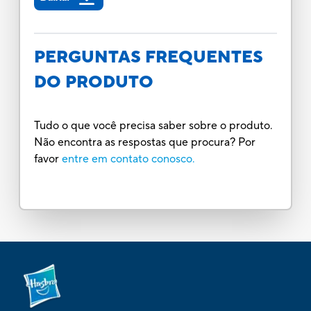
PERGUNTAS FREQUENTES
DO PRODUTO
Tudo o que você precisa saber sobre o produto.
Não encontra as respostas que procura? Por
favor
entre em contato conosco.