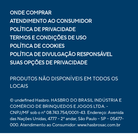
ONDE COMPRAR
ATENDIMENTO AO CONSUMIDOR
POLÍTICA DE PRIVACIDADE
TERMOS E CONDIÇÕES DE USO
POLÍTICA DE COOKIES
POLÍTICA DE DIVULGAÇÃO RESPONSÁVEL
SUAS OPÇÕES DE PRIVACIDADE
PRODUTOS NÃO DISPONÍVEIS EM TODOS OS
LOCAIS
© undefined Hasbro. HASBRO DO BRASIL INDÚSTRIA E
COMÉRCIO DE BRINQUEDOS E JOGOS LTDA. -
CNPJ/MF sob o nº 08.743.754/0001-43. Endereço: Avenida
das Nações Unidas, 4777 – 2º andar, São Paulo – SP – 05477-
000. Atendimento ao Consumidor: www.hasbrosac.com.br