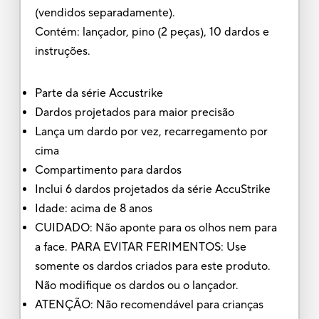
(vendidos separadamente).
Contém: lançador, pino (2 peças), 10 dardos e
instruções.
Parte da série Accustrike
Dardos projetados para maior precisão
Lança um dardo por vez, recarregamento por
cima
Compartimento para dardos
Inclui 6 dardos projetados da série AccuStrike
Idade: acima de 8 anos
CUIDADO: Não aponte para os olhos nem para
a face. PARA EVITAR FERIMENTOS: Use
somente os dardos criados para este produto.
Não modifique os dardos ou o lançador.
ATENÇÃO: Não recomendável para crianças