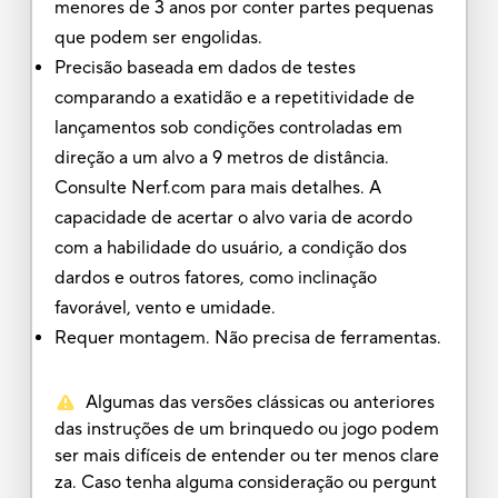
menores de 3 anos por conter partes pequenas
que podem ser engolidas.
Precisão baseada em dados de testes
comparando a exatidão e a repetitividade de
lançamentos sob condições controladas em
direção a um alvo a 9 metros de distância.
Consulte Nerf.com para mais detalhes. A
capacidade de acertar o alvo varia de acordo
com a habilidade do usuário, a condição dos
dardos e outros fatores, como inclinação
favorável, vento e umidade.
Requer montagem. Não precisa de ferramentas.
Algumas das versões clássicas ou anteriores
das instruções de um brinquedo ou jogo podem
ser mais difíceis de entender ou ter menos clare
za. Caso tenha alguma consideração ou pergunt