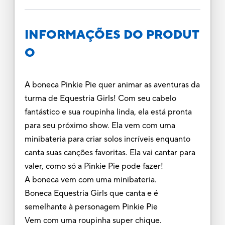
INFORMAÇÕES DO PRODUT
O
A boneca Pinkie Pie quer animar as aventuras da
turma de Equestria Girls! Com seu cabelo
fantástico e sua roupinha linda, ela está pronta
para seu próximo show. Ela vem com uma
minibateria para criar solos incríveis enquanto
canta suas canções favoritas. Ela vai cantar para
valer, como só a Pinkie Pie pode fazer!
A boneca vem com uma minibateria.
Boneca Equestria Girls que canta e é
semelhante à personagem Pinkie Pie
Vem com uma roupinha super chique.