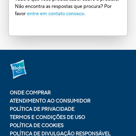
Não encontra as respostas que procura? Por
favor
entre em contato conosco.
ONDE COMPRAR
ATENDIMENTO AO CONSUMIDOR
POLÍTICA DE PRIVACIDADE
TERMOS E CONDIÇÕES DE USO
POLÍTICA DE COOKIES
POLÍTICA DE DIVULGAÇÃO RESPONSÁVEL