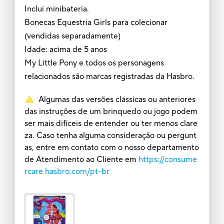
Inclui minibateria.
Bonecas Equestria Girls para colecionar
(vendidas separadamente)
Idade: acima de 5 anos
My Little Pony e todos os personagens
relacionados são marcas registradas da Hasbro.
Algumas das versões clássicas ou anteriores
das instruções de um brinquedo ou jogo podem
ser mais difíceis de entender ou ter menos clare
za. Caso tenha alguma consideração ou pergunt
as, entre em contato com o nosso departamento
de Atendimento ao Cliente em
https://consume
rcare.hasbro.com/pt-br