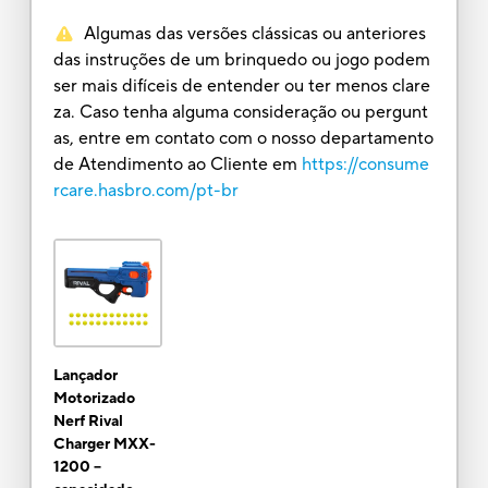
Algumas das versões clássicas ou anteriores
das instruções de um brinquedo ou jogo podem
ser mais difíceis de entender ou ter menos clare
za. Caso tenha alguma consideração ou pergunt
as, entre em contato com o nosso departamento
de Atendimento ao Cliente em
https://consume
rcare.hasbro.com/pt-br
Lançador
Motorizado
Nerf Rival
Charger MXX-
1200 --