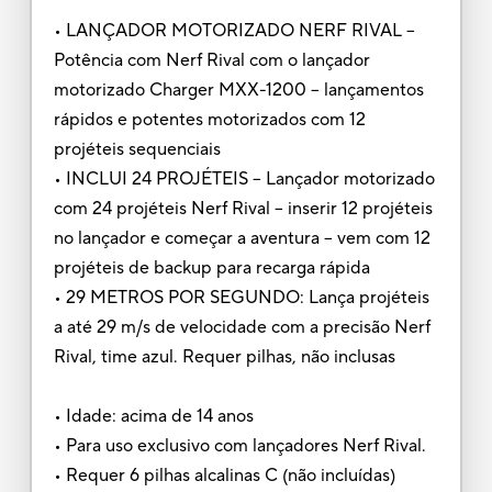
• LANÇADOR MOTORIZADO NERF RIVAL --
Potência com Nerf Rival com o lançador
motorizado Charger MXX-1200 -- lançamentos
rápidos e potentes motorizados com 12
projéteis sequenciais
• INCLUI 24 PROJÉTEIS -- Lançador motorizado
com 24 projéteis Nerf Rival -- inserir 12 projéteis
no lançador e começar a aventura -- vem com 12
projéteis de backup para recarga rápida
• 29 METROS POR SEGUNDO: Lança projéteis
a até 29 m/s de velocidade com a precisão Nerf
Rival, time azul. Requer pilhas, não inclusas
• Idade: acima de 14 anos
• Para uso exclusivo com lançadores Nerf Rival.
• Requer 6 pilhas alcalinas C (não incluídas)