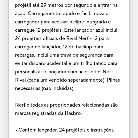
projétil até 29 metros por segundo e entrar na
ação. Carregamento rápido e fácil: mova o
carregador para acessar o clipe integrado e
carregue 12 projéteis. Este lançador azul inclui
24 projéteis oficiais de Rival Nerf - 12 para
carregar no lançador, 12 de backup para
recargas. Inclui uma trava de segurança para
evitar disparo acidental e um trilho tático para
personalizar o lançador com acessórios Nerf
Rival (cada um vendido separadamente). Pilhas
necessárias (não incluídas).
Nerf e todas as propriedades relacionadas são
marcas registradas da Hasbro.
• Contém lançador, 24 projéteis e instruções.