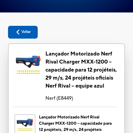
Voltar
Lançador Motorizado Nerf
Rival Charger MXX-1200 --
capacidade para 12 projéteis,
29 m/s, 24 projéteis oficiais
Nerf Rival -- equipe azul
Nerf
(
E8449
)
Lançador Motorizado Nerf Rival
Charger MXX-1200 -- capacidade para
12 projéteis, 29 m/s, 24 projéteis