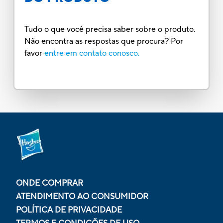
Tudo o que você precisa saber sobre o produto.
Não encontra as respostas que procura? Por
favor
entre em contato conosco.
ONDE COMPRAR
ATENDIMENTO AO CONSUMIDOR
POLÍTICA DE PRIVACIDADE