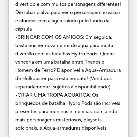
divertido e com muitos personagens diferentes!
Derrubar o alvo para ver o personagem esvaziar
e afundar com a água saindo pelo fundo da
cápsula
•BRINCAR COM OS AMIGOS: Em seguida,
basta encher novamente de água para muita
diversão com as batalhas Hydro Pods! Quem
venceria em uma batalha entre Thanos e
Homem de Ferro? Disponível a Aqua-Armadura
de Hulkbuster para esta embate! (Vendidos
separadamente. Sujeitos à disponibilidade)
•CRIAR UMA TROPA AQUÁTICA: Os
brinquedos de batalha Hydro Pods são incríveis
presentes para meninos e meninas, com ainda
mais personagens misteriosos, playsets
adicionais, e Aqua-armaduras disponíveis