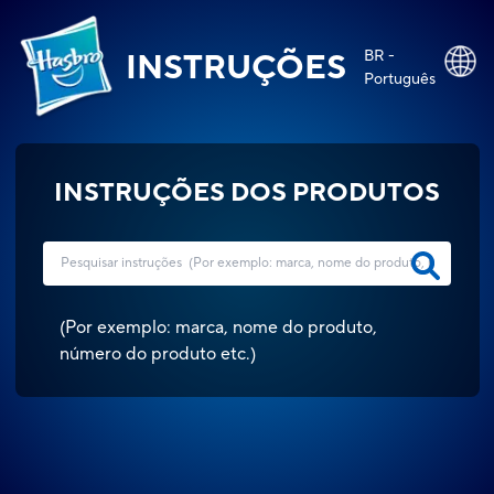
BR -
INSTRUÇÕES
Português
INSTRUÇÕES DOS PRODUTOS
(
Por exemplo: marca, nome do produto,
número do produto etc.
)