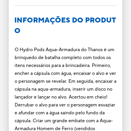
INFORMAÇÕES DO PRODUT
O
O Hydro Pods Aqua-Armadura do Thanos é um
brinquedo de batalha completo com todos os
itens necessários para a brincadeira. Primeiro,
encher a cápsula com água, encaixar o alvo e ver
o personagem se revelar. Em seguida, encaixar a
cápsula na aqua-armadura, inserir um disco no
lançador e lançar no alvo. Acertou em cheio!
Derrubar o alvo para ver o personagem esvaziar
e afundar com a água saindo pelo fundo da
cápsula. Criar um grande embate com a Aqua-
Armadura Homem de Ferro (vendidos