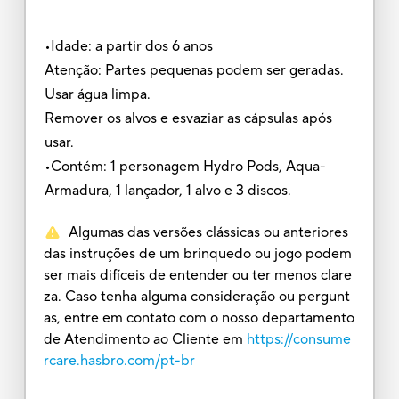
•Idade: a partir dos 6 anos
Atenção: Partes pequenas podem ser geradas.
Usar água limpa.
Remover os alvos e esvaziar as cápsulas após
usar.
•Contém: 1 personagem Hydro Pods, Aqua-
Armadura, 1 lançador, 1 alvo e 3 discos.
Algumas das versões clássicas ou anteriores
das instruções de um brinquedo ou jogo podem
ser mais difíceis de entender ou ter menos clare
za. Caso tenha alguma consideração ou pergunt
as, entre em contato com o nosso departamento
de Atendimento ao Cliente em
https://consume
rcare.hasbro.com/pt-br