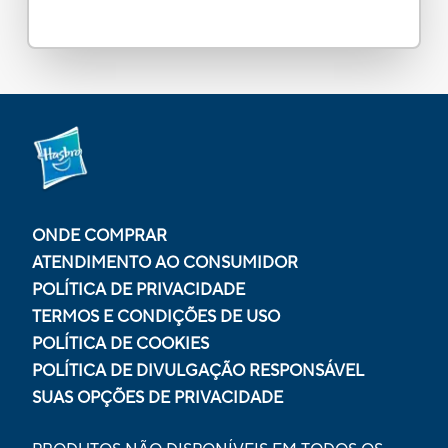
ONDE COMPRAR
ATENDIMENTO AO CONSUMIDOR
POLÍTICA DE PRIVACIDADE
TERMOS E CONDIÇÕES DE USO
POLÍTICA DE COOKIES
POLÍTICA DE DIVULGAÇÃO RESPONSÁVEL
SUAS OPÇÕES DE PRIVACIDADE