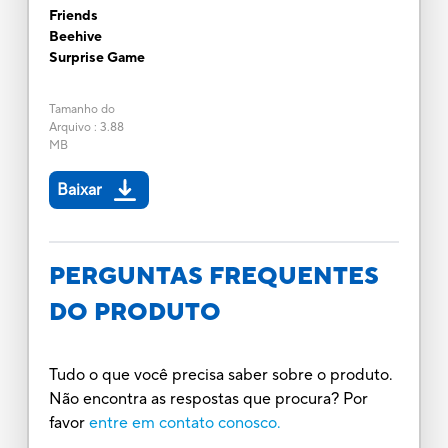
Friends
Beehive
Surprise Game
Tamanho do
Arquivo
:
3.88
MB
Baixar
PERGUNTAS FREQUENTES
DO PRODUTO
Tudo o que você precisa saber sobre o produto.
Não encontra as respostas que procura? Por
favor
entre em contato conosco.