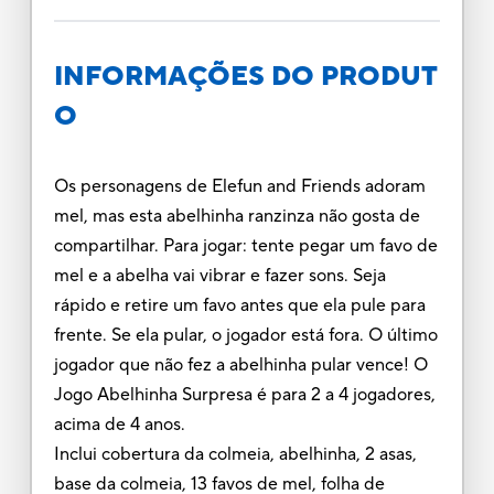
INFORMAÇÕES DO PRODUT
O
Os personagens de Elefun and Friends adoram
mel, mas esta abelhinha ranzinza não gosta de
compartilhar. Para jogar: tente pegar um favo de
mel e a abelha vai vibrar e fazer sons. Seja
rápido e retire um favo antes que ela pule para
frente. Se ela pular, o jogador está fora. O último
jogador que não fez a abelhinha pular vence! O
Jogo Abelhinha Surpresa é para 2 a 4 jogadores,
acima de 4 anos.
Inclui cobertura da colmeia, abelhinha, 2 asas,
base da colmeia, 13 favos de mel, folha de