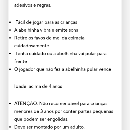
adesivos e regras.
Fácil de jogar para as crianças
A abelhinha vibra e emite sons
Retire os favos de mel da colmeia
cuidadosamente
Tenha cuidado ou a abelhinha vai pular para
frente
O jogador que não fez a abelhinha pular vence
Idade: acima de 4 anos
ATENÇÃO: Não recomendável para crianças
menores de 3 anos por conter partes pequenas
que podem ser engolidas.
Deve ser montado por um adulto.