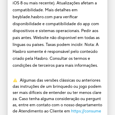
iOS 8 ou mais recente). Atualizações afetam a
compatibilidade. Mais detalhes em
beyblade.hasbro.com para verificar
disponibilidade e compatibilidade do app com
dispositivos e sistemas operacionais. Pedir aos
pais antes. Website não disponível em todas as
línguas ou países. Taxas podem incidir. Nota: A
Hasbro somente é responsável pelo conteúdo
criado pela Hasbro. Consultar os termos e
condições de terceiros para mais informações.
Algumas das versões clássicas ou anteriores
das instruções de um brinquedo ou jogo podem
ser mais difíceis de entender ou ter menos clare
za. Caso tenha alguma consideração ou pergunt
as, entre em contato com o nosso departamento
de Atendimento ao Cliente em
https://consume