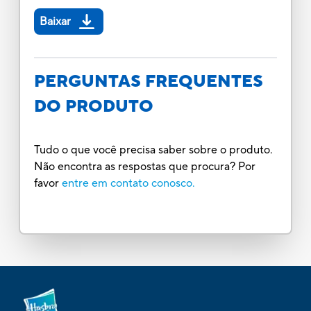
Baixar
PERGUNTAS FREQUENTES
DO PRODUTO
Tudo o que você precisa saber sobre o produto.
Não encontra as respostas que procura? Por
favor
entre em contato conosco.