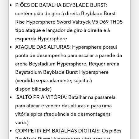
PIÕES DE BATALHA BEYBLADE BURST:
contém pião de giro à direita Beyblade Burst
Rise Hypersphere Sword Valtryek V5 D69 TH05
tipo ataque e lançador de giro à direita e à
esquerda Hypersphere
ATAQUE DAS ALTURAS: Hypersphere possui
ponta de desempenho para escalar a parede da
arena Beystadium Hypersphere. Requer arena
Beystadium Beyblade Burst Hypersphere
(vendida separadamente, sujeita à
disponibilidade)
SALTO PR A VITÓRIA: Batalhar na passarela
para atacar e vencer das alturas e para uma
vitória épica (frequência de desmontagens
varia.)
COMPETIR EM BATALHAS DIGITAIS: Os piões