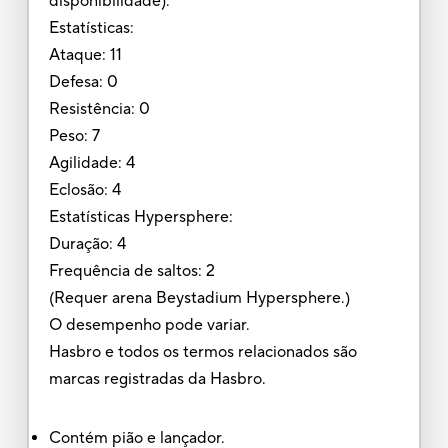
disponibilidade).
Estatísticas:
Ataque: 11
Defesa: 0
Resistência: 0
Peso: 7
Agilidade: 4
Eclosão: 4
Estatísticas Hypersphere:
Duração: 4
Frequência de saltos: 2
(Requer arena Beystadium Hypersphere.)
O desempenho pode variar.
Hasbro e todos os termos relacionados são
marcas registradas da Hasbro.
Contém pião e lançador.