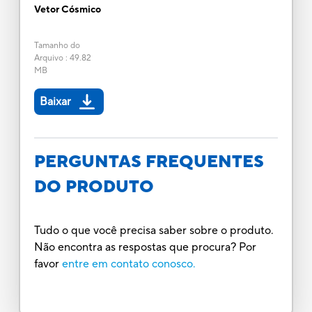
Vetor Cósmico
Tamanho do
Arquivo
:
49.82
MB
Baixar
PERGUNTAS FREQUENTES
DO PRODUTO
Tudo o que você precisa saber sobre o produto.
Não encontra as respostas que procura? Por
favor
entre em contato conosco.