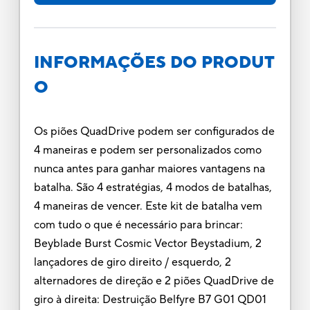
INFORMAÇÕES DO PRODUT
O
Os piões QuadDrive podem ser configurados de
4 maneiras e podem ser personalizados como
nunca antes para ganhar maiores vantagens na
batalha. São 4 estratégias, 4 modos de batalhas,
4 maneiras de vencer. Este kit de batalha vem
com tudo o que é necessário para brincar:
Beyblade Burst Cosmic Vector Beystadium, 2
lançadores de giro direito / esquerdo, 2
alternadores de direção e 2 piões QuadDrive de
giro à direita: Destruição Belfyre B7 G01 QD01