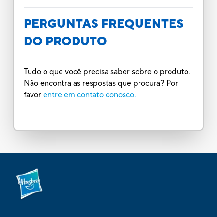
PERGUNTAS FREQUENTES
DO PRODUTO
Tudo o que você precisa saber sobre o produto.
Não encontra as respostas que procura? Por
favor
entre em contato conosco.