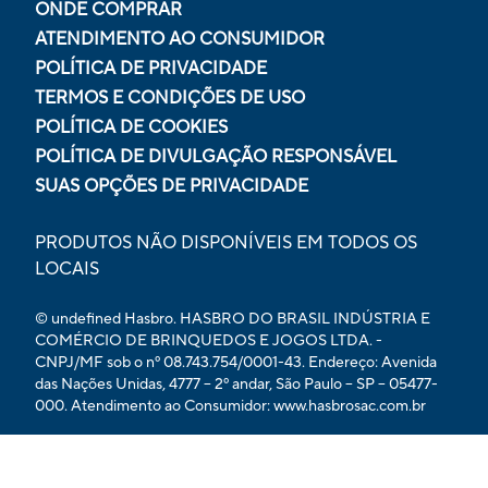
ONDE COMPRAR
ATENDIMENTO AO CONSUMIDOR
POLÍTICA DE PRIVACIDADE
TERMOS E CONDIÇÕES DE USO
POLÍTICA DE COOKIES
POLÍTICA DE DIVULGAÇÃO RESPONSÁVEL
SUAS OPÇÕES DE PRIVACIDADE
PRODUTOS NÃO DISPONÍVEIS EM TODOS OS
LOCAIS
© undefined Hasbro. HASBRO DO BRASIL INDÚSTRIA E
COMÉRCIO DE BRINQUEDOS E JOGOS LTDA. -
CNPJ/MF sob o nº 08.743.754/0001-43. Endereço: Avenida
das Nações Unidas, 4777 – 2º andar, São Paulo – SP – 05477-
000. Atendimento ao Consumidor: www.hasbrosac.com.br