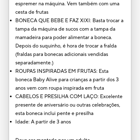
espremer na máquina. Vem também com uma
cesta de frutas
BONECA QUE BEBE E FAZ XIXI: Basta trocar a
tampa da máquina de sucos com a tampa da
mamadeira para poder alimentar a boneca.
Depois do suquinho, é hora de trocar a fralda
(fraldas para bonecas adicionais vendidas
separadamente.)
ROUPAS INSPIRADAS EM FRUTAS: Esta
boneca Baby Alive para crianças a partir dos 3
anos vem com roupa inspirada em fruta
CABELOS E PRESILHA COM LAÇO: Excelente
presente de aniversário ou outras celebrações,
esta boneca inclui pente e presilha
Idade: A partir de 3 anos