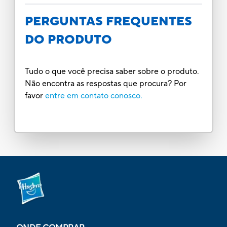
PERGUNTAS FREQUENTES
DO PRODUTO
Tudo o que você precisa saber sobre o produto.
Não encontra as respostas que procura? Por
favor
entre em contato conosco.