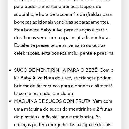
para poder alimentar a boneca. Depois do
suquinho, é hora de trocar a fralda (fraldas para
bonecas adicionais vendidas separadamente).
Esta boneca Baby Alive para crianças a partir
dos 3 anos vem com roupa inspirada em fruta.
Excelente presente de aniversário ou outras
celebrações, esta boneca inclui pente e presilha.
SUCO DE MENTIRINHA PARA O BEBÊ: Com o
kit Baby Alive Hora do suco, as crianças podem
brincar de fazer sucos para a boneca e alimentá-
la com a mamadeira incluída
MÁQUINA DE SUCOS COM FRUTA: Vem com
uma máquina de sucos de mentirinha e 2 frutas
de plástico (limão siciliano e melancia). As
crianças podem mergulhá-las na água e depois