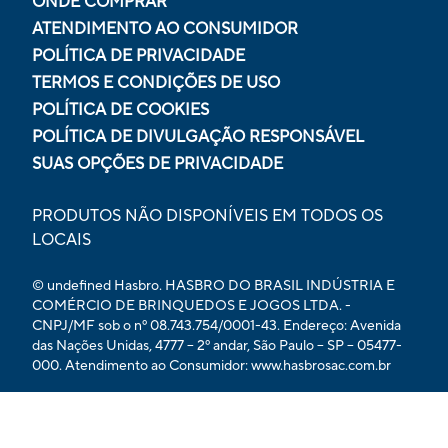
ONDE COMPRAR
ATENDIMENTO AO CONSUMIDOR
POLÍTICA DE PRIVACIDADE
TERMOS E CONDIÇÕES DE USO
POLÍTICA DE COOKIES
POLÍTICA DE DIVULGAÇÃO RESPONSÁVEL
SUAS OPÇÕES DE PRIVACIDADE
PRODUTOS NÃO DISPONÍVEIS EM TODOS OS
LOCAIS
© undefined Hasbro. HASBRO DO BRASIL INDÚSTRIA E
COMÉRCIO DE BRINQUEDOS E JOGOS LTDA. -
CNPJ/MF sob o nº 08.743.754/0001-43. Endereço: Avenida
das Nações Unidas, 4777 – 2º andar, São Paulo – SP – 05477-
000. Atendimento ao Consumidor: www.hasbrosac.com.br