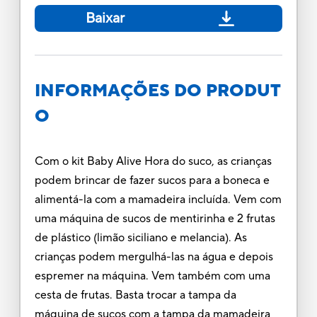
Baixar
INFORMAÇÕES DO PRODUT
O
Com o kit Baby Alive Hora do suco, as crianças
podem brincar de fazer sucos para a boneca e
alimentá-la com a mamadeira incluída. Vem com
uma máquina de sucos de mentirinha e 2 frutas
de plástico (limão siciliano e melancia). As
crianças podem mergulhá-las na água e depois
espremer na máquina. Vem também com uma
cesta de frutas. Basta trocar a tampa da
máquina de sucos com a tampa da mamadeira