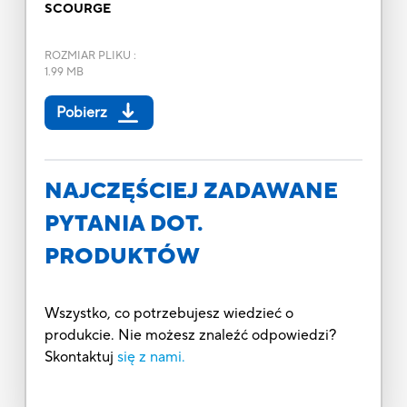
SCOURGE
ROZMIAR PLIKU
:
1.99 MB
Pobierz
NAJCZĘŚCIEJ ZADAWANE
PYTANIA DOT.
PRODUKTÓW
Wszystko, co potrzebujesz wiedzieć o
produkcie. Nie możesz znaleźć odpowiedzi?
Skontaktuj
się z nami.