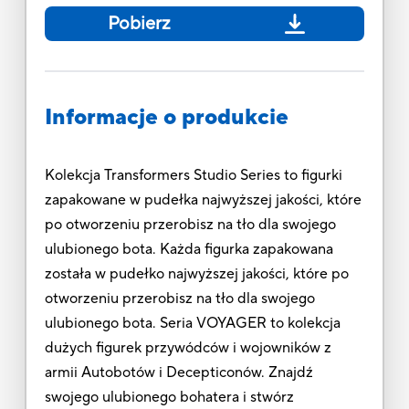
Pobierz
Informacje o produkcie
Kolekcja Transformers Studio Series to figurki
zapakowane w pudełka najwyższej jakości, które
po otworzeniu przerobisz na tło dla swojego
ulubionego bota. Każda figurka zapakowana
została w pudełko najwyższej jakości, które po
otworzeniu przerobisz na tło dla swojego
ulubionego bota. Seria VOYAGER to kolekcja
dużych figurek przywódców i wojowników z
armii Autobotów i Decepticonów. Znajdź
swojego ulubionego bohatera i stwórz