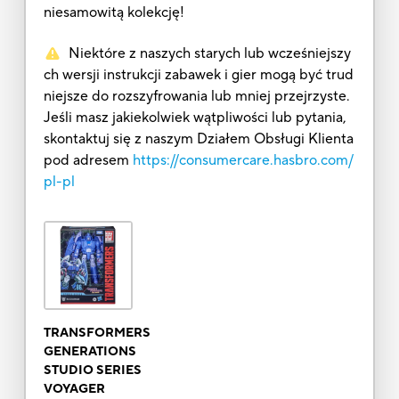
niesamowitą kolekcję!
Niektóre z naszych starych lub wcześniejszy
ch wersji instrukcji zabawek i gier mogą być trud
niejsze do rozszyfrowania lub mniej przejrzyste.
Jeśli masz jakiekolwiek wątpliwości lub pytania,
skontaktuj się z naszym Działem Obsługi Klienta
pod adresem
https://consumercare.hasbro.com/
pl-pl
TRANSFORMERS
GENERATIONS
STUDIO SERIES
VOYAGER