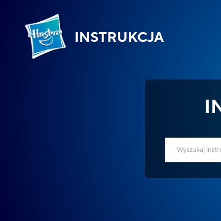
INSTRUKCJA
I