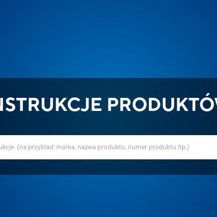
NSTRUKCJE PRODUKT