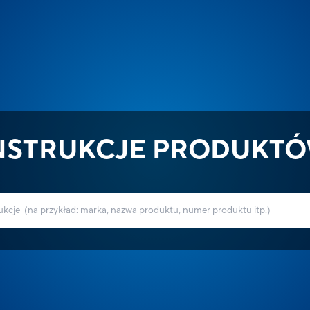
NSTRUKCJE PRODUKT