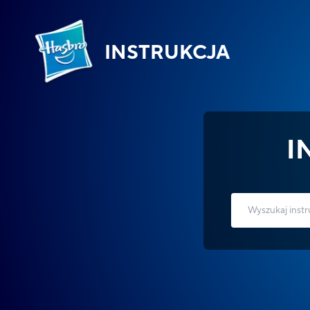
INSTRUKCJA
I