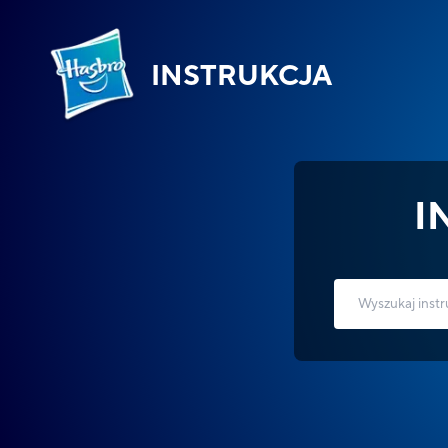
INSTRUKCJA
I