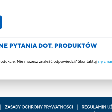
NE PYTANIA DOT. PRODUKTÓW
produkcie. Nie możesz znaleźć odpowiedzi? Skontaktuj
się z na
ZASADY OCHRONY PRYWATNOŚCI
REGULAMIN U