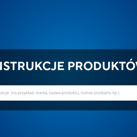
NSTRUKCJE PRODUKT