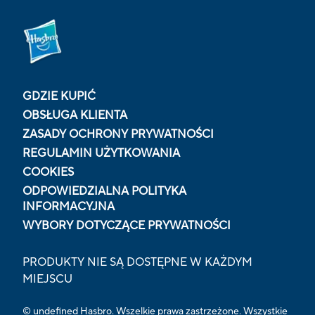
GDZIE KUPIĆ
OBSŁUGA KLIENTA
ZASADY OCHRONY PRYWATNOŚCI
REGULAMIN UŻYTKOWANIA
COOKIES
ODPOWIEDZIALNA POLITYKA
INFORMACYJNA
WYBORY DOTYCZĄCE PRYWATNOŚCI
PRODUKTY NIE SĄ DOSTĘPNE W KAŻDYM
MIEJSCU
© undefined Hasbro. Wszelkie prawa zastrzeżone. Wszystkie