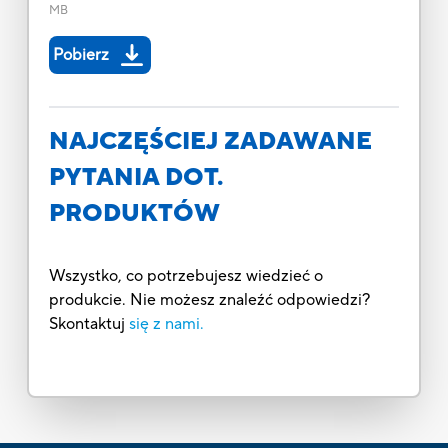
MB
Pobierz
NAJCZĘŚCIEJ ZADAWANE
PYTANIA DOT.
PRODUKTÓW
Wszystko, co potrzebujesz wiedzieć o
produkcie. Nie możesz znaleźć odpowiedzi?
Skontaktuj
się z nami.