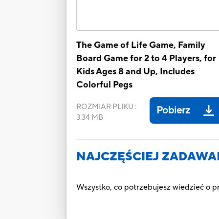
The Game of Life Game, Family
Board Game for 2 to 4 Players, for
Kids Ages 8 and Up, Includes
Colorful Pegs
ROZMIAR PLIKU
:
Pobierz
3.34 MB
NAJCZĘŚCIEJ ZADAWA
Wszystko, co potrzebujesz wiedzieć o 