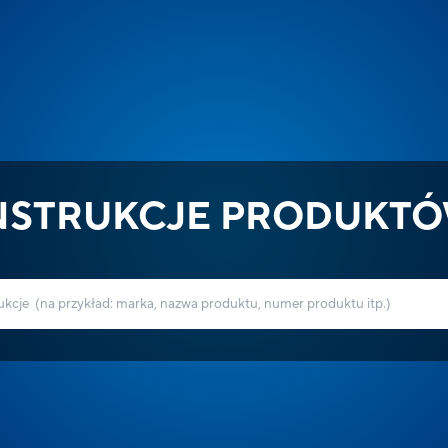
NSTRUKCJE PRODUKT