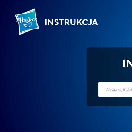
INSTRUKCJA
I