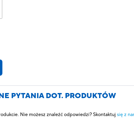
NE PYTANIA DOT. PRODUKTÓW
produkcie. Nie możesz znaleźć odpowiedzi? Skontaktuj
się z na