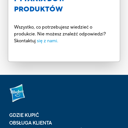
PRODUKTÓW
Wszystko, co potrzebujesz wiedzieć o
produkcie. Nie możesz znaleźć odpowiedzi?
Skontaktuj
się z nami.
GDZIE KUPIĆ
OBSŁUGA KLIENTA