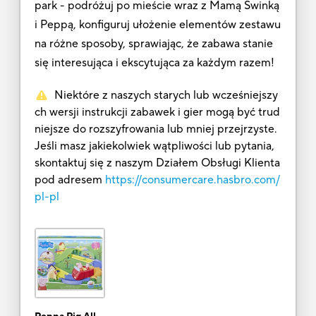
park - podróżuj po mieście wraz z Mamą Świnką
i Peppą, konfiguruj ułożenie elementów zestawu
na różne sposoby, sprawiając, że zabawa stanie
się interesująca i ekscytująca za każdym razem!
Niektóre z naszych starych lub wcześniejszy
ch wersji instrukcji zabawek i gier mogą być trud
niejsze do rozszyfrowania lub mniej przejrzyste.
Jeśli masz jakiekolwiek wątpliwości lub pytania,
skontaktuj się z naszym Działem Obsługi Klienta
pod adresem
https://consumercare.hasbro.com/
pl-pl