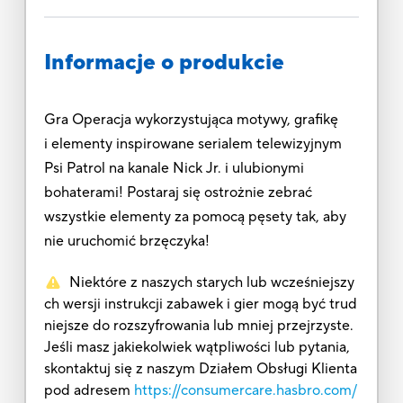
Informacje o produkcie
Gra Operacja wykorzystująca motywy, grafikę
i elementy inspirowane serialem telewizyjnym
Psi Patrol na kanale Nick Jr. i ulubionymi
bohaterami! Postaraj się ostrożnie zebrać
wszystkie elementy za pomocą pęsety tak, aby
nie uruchomić brzęczyka!
Niektóre z naszych starych lub wcześniejszy
ch wersji instrukcji zabawek i gier mogą być trud
niejsze do rozszyfrowania lub mniej przejrzyste.
Jeśli masz jakiekolwiek wątpliwości lub pytania,
skontaktuj się z naszym Działem Obsługi Klienta
pod adresem
https://consumercare.hasbro.com/