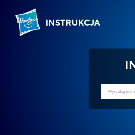
INSTRUKCJA
I