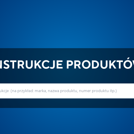
NSTRUKCJE PRODUKT