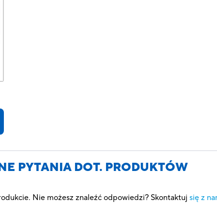
NE PYTANIA DOT. PRODUKTÓW
produkcie. Nie możesz znaleźć odpowiedzi? Skontaktuj
się z na