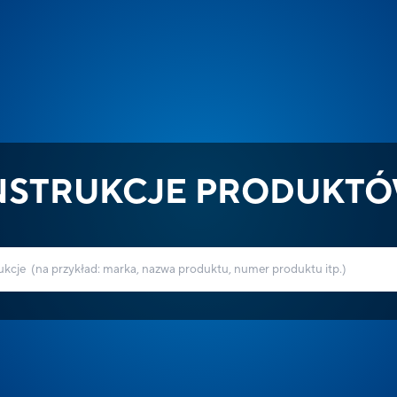
NSTRUKCJE PRODUKT