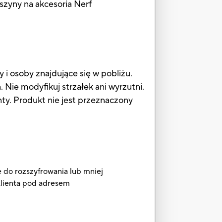
szyny na akcesoria Nerf
i osoby znajdujące się w pobliżu.
 Nie modyfikuj strzałek ani wyrzutni.
Produkt nie jest przeznaczony
e do rozszyfrowania lub mniej
 Klienta pod adresem