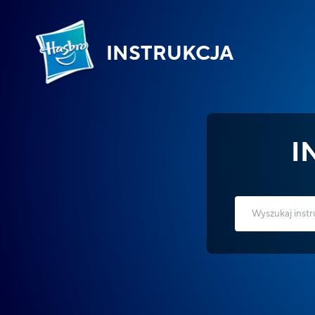
INSTRUKCJA
I