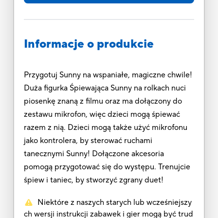
Informacje o produkcie
Przygotuj Sunny na wspaniałe, magiczne chwile!
Duża figurka Śpiewająca Sunny na rolkach nuci
piosenkę znaną z filmu oraz ma dołączony do
zestawu mikrofon, więc dzieci mogą śpiewać
razem z nią. Dzieci mogą także użyć mikrofonu
jako kontrolera, by sterować ruchami
tanecznymi Sunny! Dołączone akcesoria
pomogą przygotować się do występu. Trenujcie
śpiew i taniec, by stworzyć zgrany duet!
Niektóre z naszych starych lub wcześniejszy
ch wersji instrukcji zabawek i gier mogą być trud