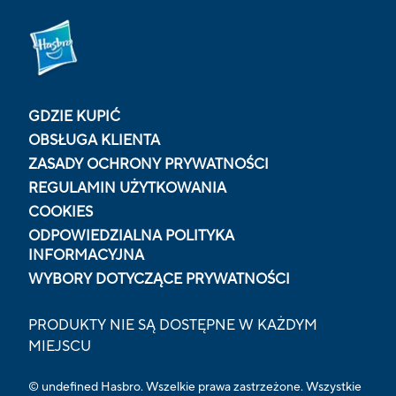
GDZIE KUPIĆ
OBSŁUGA KLIENTA
ZASADY OCHRONY PRYWATNOŚCI
REGULAMIN UŻYTKOWANIA
COOKIES
ODPOWIEDZIALNA POLITYKA
INFORMACYJNA
WYBORY DOTYCZĄCE PRYWATNOŚCI
PRODUKTY NIE SĄ DOSTĘPNE W KAŻDYM
MIEJSCU
© undefined Hasbro. Wszelkie prawa zastrzeżone. Wszystkie