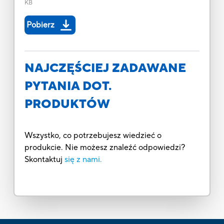
KB
Pobierz
NAJCZĘŚCIEJ ZADAWANE
PYTANIA DOT.
PRODUKTÓW
Wszystko, co potrzebujesz wiedzieć o
produkcie. Nie możesz znaleźć odpowiedzi?
Skontaktuj
się z nami.